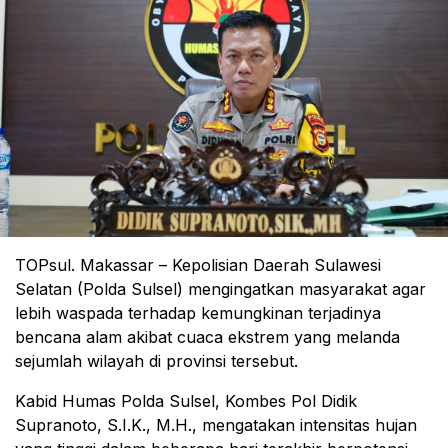
TOPsul. Makassar – Kepolisian Daerah Sulawesi
Selatan (Polda Sulsel) mengingatkan masyarakat agar
lebih waspada terhadap kemungkinan terjadinya
bencana alam akibat cuaca ekstrem yang melanda
sejumlah wilayah di provinsi tersebut.
Kabid Humas Polda Sulsel, Kombes Pol Didik
Supranoto, S.I.K., M.H., mengatakan intensitas hujan