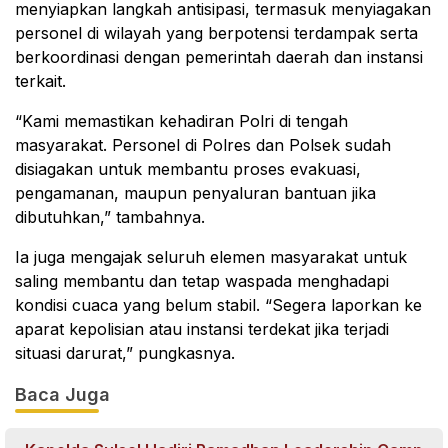
menyiapkan langkah antisipasi, termasuk menyiagakan
personel di wilayah yang berpotensi terdampak serta
berkoordinasi dengan pemerintah daerah dan instansi
terkait.
“Kami memastikan kehadiran Polri di tengah
masyarakat. Personel di Polres dan Polsek sudah
disiagakan untuk membantu proses evakuasi,
pengamanan, maupun penyaluran bantuan jika
dibutuhkan,” tambahnya.
Ia juga mengajak seluruh elemen masyarakat untuk
saling membantu dan tetap waspada menghadapi
kondisi cuaca yang belum stabil. “Segera laporkan ke
aparat kepolisian atau instansi terdekat jika terjadi
situasi darurat,” pungkasnya.
Baca Juga