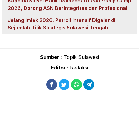
Kapolda Sulsel Hadiri Ramadhan Leadership Camp
2026, Dorong ASN Berintegritas dan Profesional
Jelang Imlek 2026, Patroli Intensif Digelar di
Sejumlah Titik Strategis Sulawesi Tengah
Sumber :
Topik Sulawesi
Editor :
Redaksi