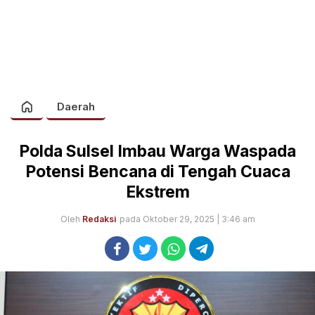
Daerah
Polda Sulsel Imbau Warga Waspada
Potensi Bencana di Tengah Cuaca
Ekstrem
Oleh
Redaksi
pada Oktober 29, 2025 | 3:46 am