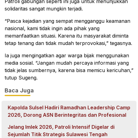
Patroli gabungan seperti ini juga untuk menunjukkan
solidaritas sangat mungkin terjadi.
“Pasca kejadian yang sempat mengganggu keamanan
nasional, kami tidak ingin ada pihak yang
memanfaatkan situasi. Karena itu masyarakat diminta
tetap tenang dan tidak mudah terprovokasi,” tegasnya.
Ia juga mengingatkan agar warga bijak menggunakan
media sosial. “Jangan mudah percaya informasi yang
tidak jelas sumbernya, karena bisa memicu kericuhan,”
tutup Sugeng.
Baca Juga
Kapolda Sulsel Hadiri Ramadhan Leadership Camp
2026, Dorong ASN Berintegritas dan Profesional
Jelang Imlek 2026, Patroli Intensif Digelar di
Sejumlah Titik Strategis Sulawesi Tengah