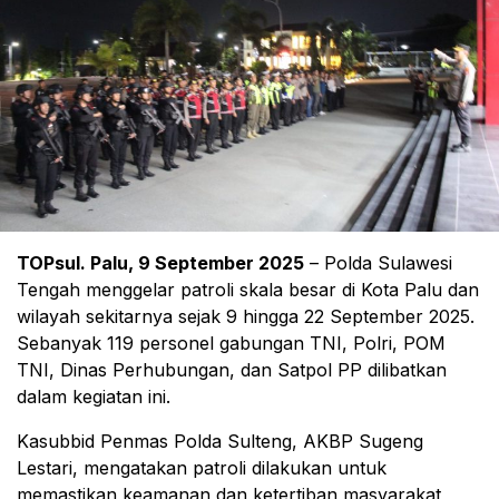
TOPsul. Palu, 9 September 2025
– Polda Sulawesi
Tengah menggelar patroli skala besar di Kota Palu dan
wilayah sekitarnya sejak 9 hingga 22 September 2025.
Sebanyak 119 personel gabungan TNI, Polri, POM
TNI, Dinas Perhubungan, dan Satpol PP dilibatkan
dalam kegiatan ini.
Kasubbid Penmas Polda Sulteng, AKBP Sugeng
Lestari, mengatakan patroli dilakukan untuk
memastikan keamanan dan ketertiban masyarakat