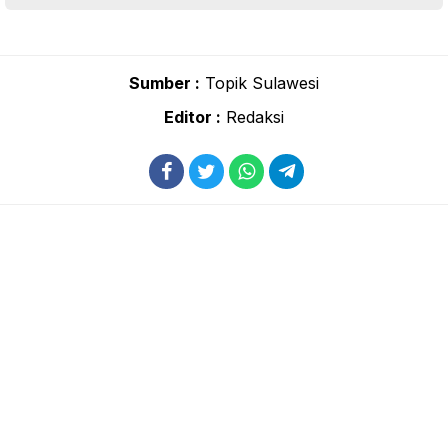
Sumber :
Topik Sulawesi
Editor :
Redaksi