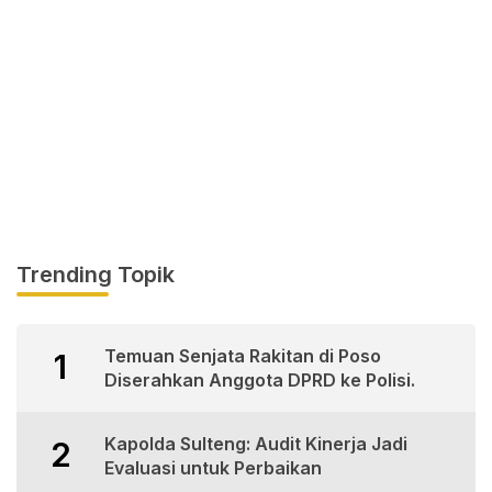
Trending Topik
Temuan Senjata Rakitan di Poso
1
Diserahkan Anggota DPRD ke Polisi.
Kapolda Sulteng: Audit Kinerja Jadi
2
Evaluasi untuk Perbaikan