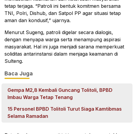
tetap terjaga. “Patroli ini bentuk komitmen bersama
TNI, Polri, Dishub, dan Satpol PP agar situasi tetap
aman dan kondusif,” ujarnya.
Menurut Sugeng, patroli digelar secara dialogis,
dengan menyapa warga serta menampung aspirasi
masyarakat. Hal ini juga menjadi sarana memperkuat
soliditas antarinstansi dalam menjaga keamanan di
Sulteng.
Baca Juga
Gempa M2,8 Kembali Guncang Tolitoli, BPBD
Imbau Warga Tetap Tenang
15 Personel BPBD Tolitoli Turut Siaga Kamtibmas
Selama Ramadan