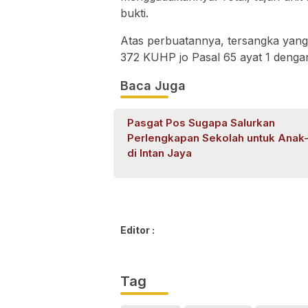
bukti.
Atas perbuatannya, tersangka yang 
372 KUHP jo Pasal 65 ayat 1 deng
Baca Juga
Pasgat Pos Sugapa Salurkan
Perlengkapan Sekolah untuk Anak
di Intan Jaya
Editor :
Tag