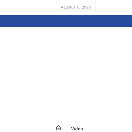
Agustus 6, 2026
Video