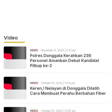
Video
VIDEO
November 11, 2024 | 2:23 am
Polres Donggala Kerahkan 236
Personel Amankan Debat Kandidat
Pilbup ke-2
VIDEO
Oktober 16, 2024 | 11:06 pm
Keren,! Nelayan di Donggala Dilatih
Cara Membuat Perahu Berbahan Fiber
VIDEO
Oktober 16, 2024 | 10:55 pm