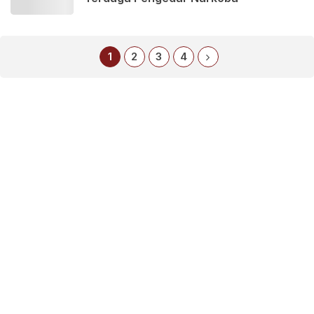
1
2
3
4