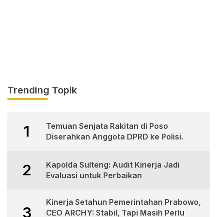
Trending Topik
Temuan Senjata Rakitan di Poso
1
Diserahkan Anggota DPRD ke Polisi.
Kapolda Sulteng: Audit Kinerja Jadi
2
Evaluasi untuk Perbaikan
Kinerja Setahun Pemerintahan Prabowo,
3
CEO ARCHY: Stabil, Tapi Masih Perlu