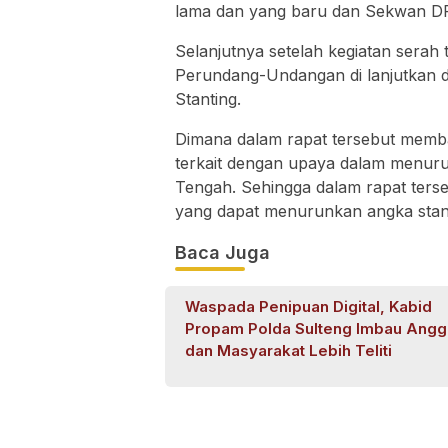
lama dan yang baru dan Sekwan DP
Selanjutnya setelah kegiatan serah
Perundang-Undangan di lanjutkan 
Stanting.
Dimana dalam rapat tersebut memb
terkait dengan upaya dalam menurun
Tengah. Sehingga dalam rapat terse
yang dapat menurunkan angka stanti
Baca Juga
Waspada Penipuan Digital, Kabid
Propam Polda Sulteng Imbau Angg
dan Masyarakat Lebih Teliti