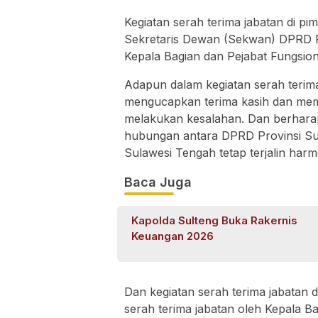
Kegiatan serah terima jabatan di pim
Sekretaris Dewan (Sekwan) DPRD Pr
Kepala Bagian dan Pejabat Fungsion
Adapun dalam kegiatan serah terima
mengucapkan terima kasih dan memi
melakukan kesalahan. Dan berharap
hubungan antara DPRD Provinsi Su
Sulawesi Tengah tetap terjalin harm
Baca Juga
Kapolda Sulteng Buka Rakernis
Keuangan 2026
Dan kegiatan serah terima jabatan
serah terima jabatan oleh Kepala 