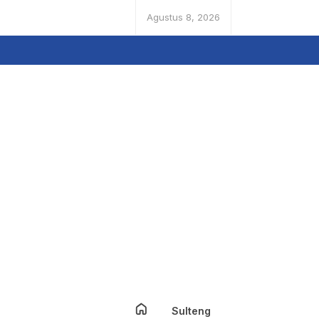
Agustus 8, 2026
Sulteng