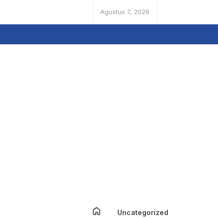
Agustus 7, 2026
Uncategorized