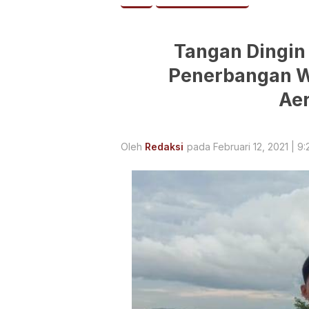
Tangan Dingin
Penerbangan W
Ae
Oleh
Redaksi
pada Februari 12, 2021 | 9