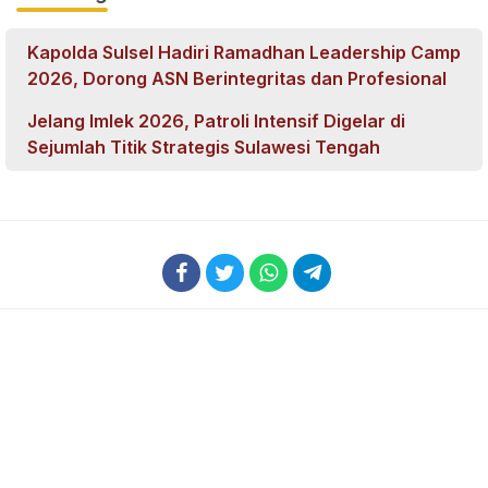
Kapolda Sulsel Hadiri Ramadhan Leadership Camp
2026, Dorong ASN Berintegritas dan Profesional
Jelang Imlek 2026, Patroli Intensif Digelar di
Sejumlah Titik Strategis Sulawesi Tengah