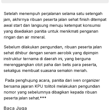
Setelah menempuh perjalanan selama satu setengah
jam, akhirnya ribuan peserta jalan sehat finish ditempat
awal start dan langsung menuju ketempat konsumsi
yang disediakan panitia untuk menikmati penganan
ringan dan air mineral.
Sebelum dilakukan pengundian, ribuan peserta jalan
sehat dihibur dengan senam aerobik yang dipimpin
instruktur ternama di daerah ini, yang berguna
merenggangkan otot paha dan betis para peserta,
sekaligus membuat suasana semakin meriah.
Pada penghujung acara, panitia dari iven organizer
bersama jajaran KPU tolitoli melakukan pengundian
nomor yang sebelumnya dibagikan kepada ribuan
peserta jalan sehat.***
Baca Juga