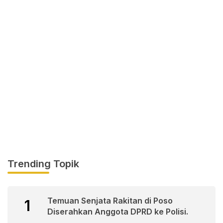
Trending Topik
Temuan Senjata Rakitan di Poso
1
Diserahkan Anggota DPRD ke Polisi.