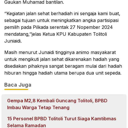
Gaukan Muhamad bantilan.
‘’Kegiatan jalan sehat berhadiah ini sengaja kami buat,
sebagai tujuan untuk meningkatkan angka partisipasi
pemilih pada Pilkada serentak 27 Nopember 2024
mendatang,’’jelas Ketua KPU Kabupaten Tolitoli
Juniaidi.
Masih menurut Junaidi tingginya animo masyakarat
untuk mengikuti jalan sehat dikarenakan hadiah yang
disediakan pihaknya sangat beragam mulai dari hadiah
hiburan hingga hadiah utama berupa dua unit sepeda.
Baca Juga
Gempa M2,8 Kembali Guncang Tolitoli, BPBD
Imbau Warga Tetap Tenang
15 Personel BPBD Tolitoli Turut Siaga Kamtibmas
Selama Ramadan