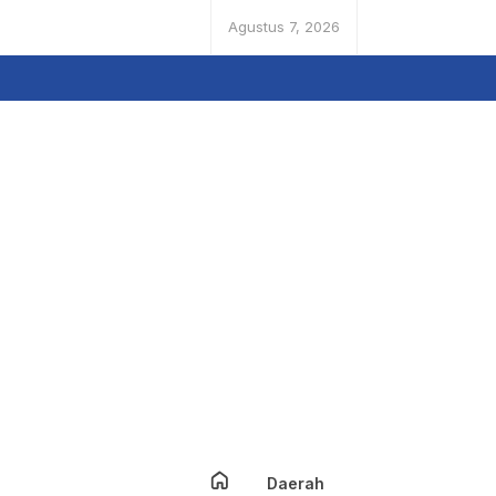
Agustus 7, 2026
Daerah