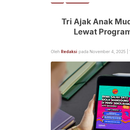
Tri Ajak Anak Mu
Lewat Progra
Oleh
Redaksi
pada November 4, 2025 | 