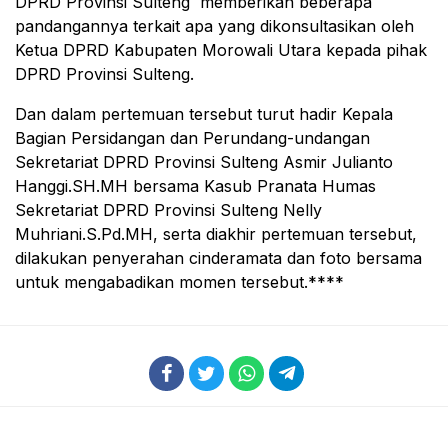
DPRD Provinsi Sulteng memberikan beberapa
pandangannya terkait apa yang dikonsultasikan oleh
Ketua DPRD Kabupaten Morowali Utara kepada pihak
DPRD Provinsi Sulteng.
Dan dalam pertemuan tersebut turut hadir Kepala
Bagian Persidangan dan Perundang-undangan
Sekretariat DPRD Provinsi Sulteng Asmir Julianto
Hanggi.SH.MH bersama Kasub Pranata Humas
Sekretariat DPRD Provinsi Sulteng Nelly
Muhriani.S.Pd.MH, serta diakhir pertemuan tersebut,
dilakukan penyerahan cinderamata dan foto bersama
untuk mengabadikan momen tersebut.****