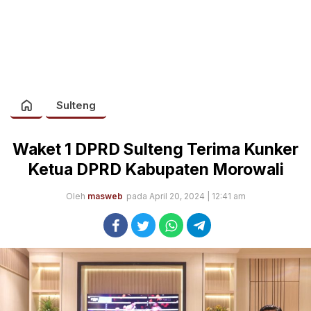
Sulteng
Waket 1 DPRD Sulteng Terima Kunker
Ketua DPRD Kabupaten Morowali
Oleh
masweb
pada April 20, 2024 | 12:41 am