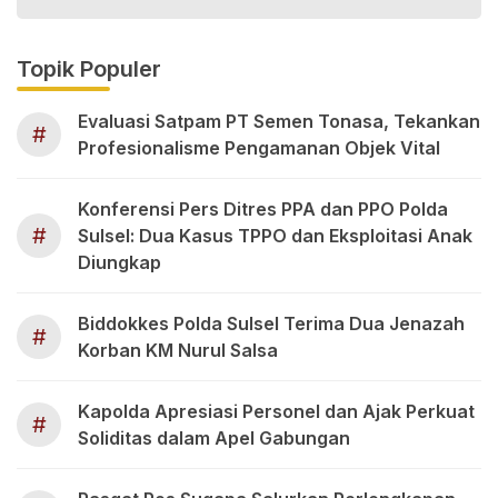
Topik Populer
Evaluasi Satpam PT Semen Tonasa, Tekankan
#
Profesionalisme Pengamanan Objek Vital
Konferensi Pers Ditres PPA dan PPO Polda
#
Sulsel: Dua Kasus TPPO dan Eksploitasi Anak
Diungkap
Biddokkes Polda Sulsel Terima Dua Jenazah
#
Korban KM Nurul Salsa
Kapolda Apresiasi Personel dan Ajak Perkuat
#
Soliditas dalam Apel Gabungan