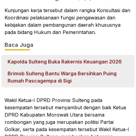
Kunjungan kerja tersebut dalam rangka Konsultasi dan
Koordinasi pelaksanaan fungsi pengawasan dan
kebijakan dalam pembangunan daerah khususnya
pada bidang Hukum dan Pemerintahan.
Baca Juga
Kapolda Sulteng Buka Rakernis Keuangan 2026
Brimob Sulteng Bantu Warga Bersihkan Puing
Rumah Pascagempa di Sigi
Wakil Ketua-I DPRD Provinsi Sulteng pada
kesempatan tersebut menyambut dengan baik Ketua
DPRD Kabupaten Morowali Utara bersama
rombongan yang juga merupakan politisi Partai
Golkar, serta pada kesempatan tersebut Wakil Ketua-I