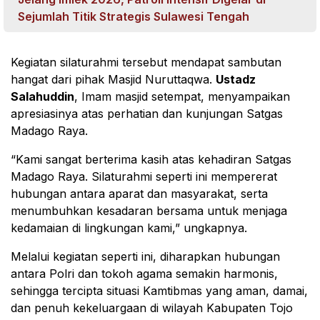
Sejumlah Titik Strategis Sulawesi Tengah
Kegiatan silaturahmi tersebut mendapat sambutan
hangat dari pihak Masjid Nuruttaqwa.
Ustadz
Salahuddin
, Imam masjid setempat, menyampaikan
apresiasinya atas perhatian dan kunjungan Satgas
Madago Raya.
“Kami sangat berterima kasih atas kehadiran Satgas
Madago Raya. Silaturahmi seperti ini mempererat
hubungan antara aparat dan masyarakat, serta
menumbuhkan kesadaran bersama untuk menjaga
kedamaian di lingkungan kami,” ungkapnya.
Melalui kegiatan seperti ini, diharapkan hubungan
antara Polri dan tokoh agama semakin harmonis,
sehingga tercipta situasi Kamtibmas yang aman, damai,
dan penuh kekeluargaan di wilayah Kabupaten Tojo