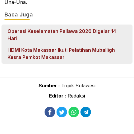
Una-Una.
Baca Juga
Operasi Keselamatan Pallawa 2026 Digelar 14
Hari
HDMI Kota Makassar Ikuti Pelatihan Muballigh
Kesra Pemkot Makassar
Sumber :
Topik Sulawesi
Editor :
Redaksi