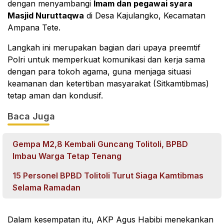
dengan menyambangi
Imam dan pegawai syara
Masjid Nuruttaqwa
di Desa Kajulangko, Kecamatan
Ampana Tete.
Langkah ini merupakan bagian dari upaya preemtif
Polri untuk memperkuat komunikasi dan kerja sama
dengan para tokoh agama, guna menjaga situasi
keamanan dan ketertiban masyarakat (Sitkamtibmas)
tetap aman dan kondusif.
Baca Juga
Gempa M2,8 Kembali Guncang Tolitoli, BPBD
Imbau Warga Tetap Tenang
15 Personel BPBD Tolitoli Turut Siaga Kamtibmas
Selama Ramadan
Dalam kesempatan itu, AKP Agus Habibi menekankan