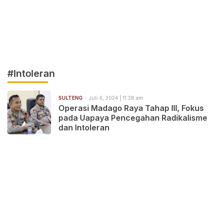
#Intoleran
SULTENG
Juli 6, 2024 | 11:38 am
Operasi Madago Raya Tahap III, Fokus
pada Uapaya Pencegahan Radikalisme
dan Intoleran