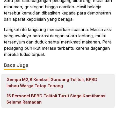
Satu per satu dagangan pedagang diborong, mulai dari
minuman, gorengan hingga camilan. Hasil belanja
tersebut kemudian dibagikan kepada para demonstran
dan aparat kepolisian yang berjaga.
Langkah itu langsung mencairkan suasana. Massa aksi
yang awalnya berorasi dengan suara lantang, mulai
tersenyum dan duduk santai menikmati makanan. Para
pedagang pun ikut merasa terbantu karena dagangan
mereka ludes terjual.
Baca Juga
Gempa M2,8 Kembali Guncang Tolitoli, BPBD
Imbau Warga Tetap Tenang
15 Personel BPBD Tolitoli Turut Siaga Kamtibmas
Selama Ramadan