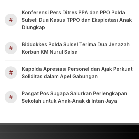
Konferensi Pers Ditres PPA dan PPO Polda
#
Sulsel: Dua Kasus TPPO dan Eksploitasi Anak
Diungkap
Biddokkes Polda Sulsel Terima Dua Jenazah
#
Korban KM Nurul Salsa
Kapolda Apresiasi Personel dan Ajak Perkuat
#
Soliditas dalam Apel Gabungan
Pasgat Pos Sugapa Salurkan Perlengkapan
#
Sekolah untuk Anak-Anak di Intan Jaya