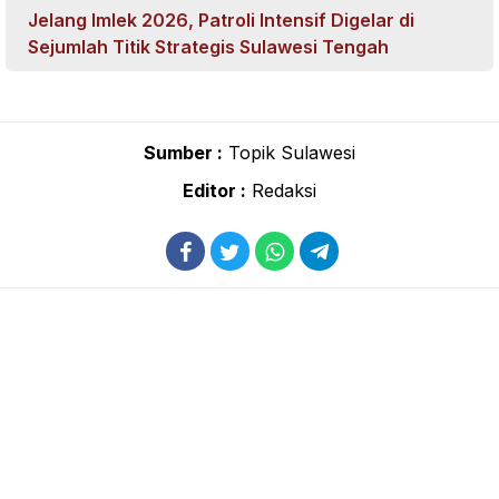
Jelang Imlek 2026, Patroli Intensif Digelar di
Sejumlah Titik Strategis Sulawesi Tengah
Sumber :
Topik Sulawesi
Editor :
Redaksi