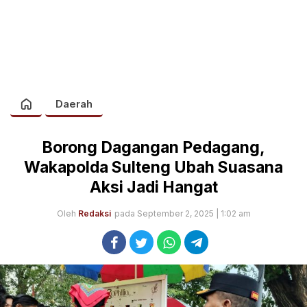
Daerah
Borong Dagangan Pedagang,
Wakapolda Sulteng Ubah Suasana
Aksi Jadi Hangat
Oleh
Redaksi
pada September 2, 2025 | 1:02 am