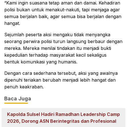
“Kami ingin suasana tetap aman dan damai. Kehadiran
polisi bukan untuk menakut-nakuti, tapi menjaga agar
semua berjalan baik, agar semua bisa berjalan dengan
hangat.
Sejumlah peserta aksi mengaku tidak menyangka
seorang perwira polisi turun langsung berbaur dengan
mereka. Mereka menilai tindakan itu menjadi bukti
kepedulian terhadap masyarakat kecil sekaligus
bentuk komunikasi yang humanis.
Dengan cara sederhana tersebut, aksi yang awalnya
dipenuhi teriakan berubah menjadi lebih hangat dan
penuh keakraban.
Baca Juga
Kapolda Sulsel Hadiri Ramadhan Leadership Camp
2026, Dorong ASN Berintegritas dan Profesional