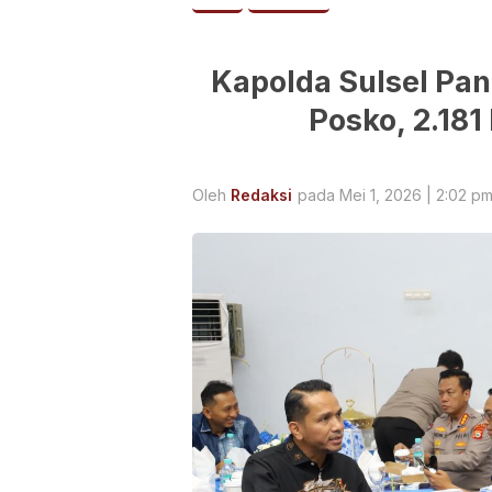
Kapolda Sulsel Pan
Posko, 2.181
Oleh
Redaksi
pada Mei 1, 2026 | 2:02 p