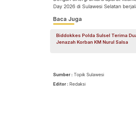
Day 2026 di Sulawesi Selatan berjal
Baca Juga
Biddokkes Polda Sulsel Terima Du
Jenazah Korban KM Nurul Salsa
Sumber :
Topik Sulawesi
Editor :
Redaksi