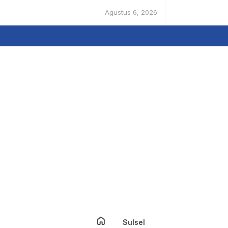
Agustus 6, 2026
Sulsel