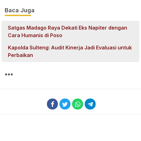
Baca Juga
Satgas Madago Raya Dekati Eks Napiter dengan
Cara Humanis di Poso
Kapolda Sulteng: Audit Kinerja Jadi Evaluasi untuk
Perbaikan
***