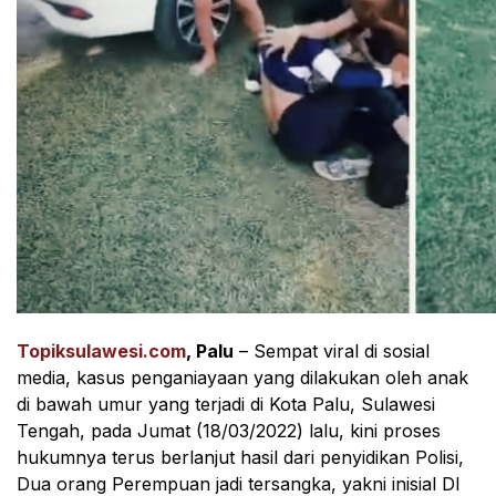
Topiksulawesi.com
, Palu
– Sempat viral di sosial
media, kasus penganiayaan yang dilakukan oleh anak
di bawah umur yang terjadi di Kota Palu, Sulawesi
Tengah, pada Jumat (18/03/2022) lalu, kini proses
hukumnya terus berlanjut hasil dari penyidikan Polisi,
Dua orang Perempuan jadi tersangka, yakni inisial DI