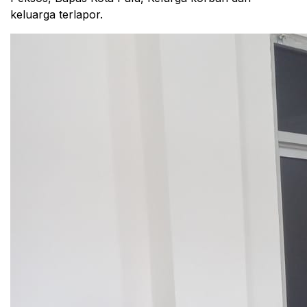
keluarga terlapor.