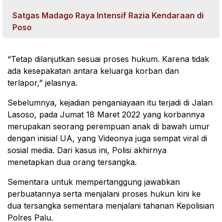
Satgas Madago Raya Intensif Razia Kendaraan di
Poso
“Tetap dilanjutkan sesuai proses hukum. Karena tidak
ada kesepakatan antara keluarga korban dan
terlapor,” jelasnya.
Sebelumnya, kejadian penganiayaan itu terjadi di Jalan
Lasoso, pada Jumat 18 Maret 2022 yang korbannya
merupakan seorang perempuan anak di bawah umur
dengan inisial UA, yang Videonya juga sempat viral di
sosial media. Dari kasus ini, Polisi akhirnya
menetapkan dua orang tersangka.
Sementara untuk mempertanggung jawabkan
perbuatannya serta menjalani proses hukun kini ke
dua tersangka sementara menjalani tahanan Kepolisian
Polres Palu.