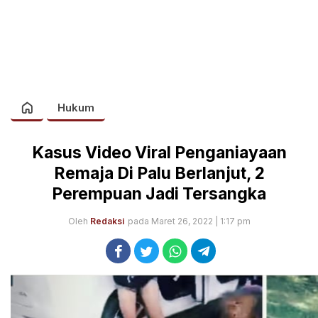
Hukum
Kasus Video Viral Penganiayaan
Remaja Di Palu Berlanjut, 2
Perempuan Jadi Tersangka
Oleh
Redaksi
pada Maret 26, 2022 | 1:17 pm