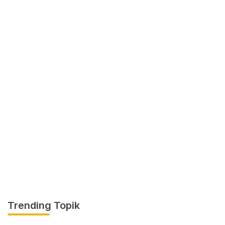
Trending Topik