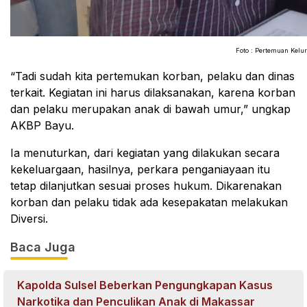
Foto : Pertemuan
Kelur
“Tadi sudah kita pertemukan korban, pelaku dan dinas
terkait. Kegiatan ini harus dilaksanakan, karena korban
dan pelaku merupakan anak di bawah umur,” ungkap
AKBP Bayu.
Ia menuturkan, dari kegiatan yang dilakukan secara
kekeluargaan, hasilnya, perkara penganiayaan itu
tetap dilanjutkan sesuai proses hukum. Dikarenakan
korban dan pelaku tidak ada kesepakatan melakukan
Diversi.
Baca Juga
Kapolda Sulsel Beberkan Pengungkapan Kasus
Narkotika dan Penculikan Anak di Makassar