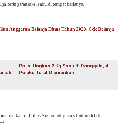
a sering transaksi sabu di tempat kerjanya.
liun Anggaran Belanja Dinas Tahun 2023, Cek Belanja
Polisi Ungkap 2 Kg Sabu di Donggala, 4
untuk
Pelaku Turut Diamankan
ami amankan di Polres Sigi untuk proses hukum lebih
***