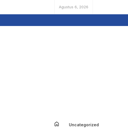
Agustus 6, 2026
Uncategorized