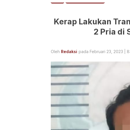
Kerap Lakukan Tran
2 Pria di 
Oleh
Redaksi
pada Februari 23, 2023 | 