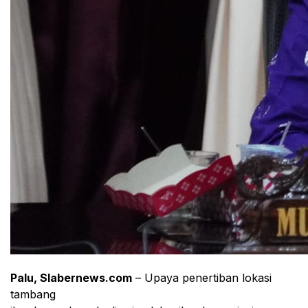
Palu, Slabernews.com
– Upaya penertiban lokasi
tambang