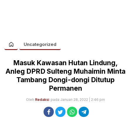
Uncategorized
Masuk Kawasan Hutan Lindung,
Anleg DPRD Sulteng Muhaimin Minta
Tambang Dongi-dongi Ditutup
Permanen
Oleh
Redaksi
pada Januari 28, 2022 | 2:46 pm