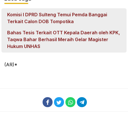
Komisi I DPRD Sulteng Temui Pemda Banggai
Terkait Calon DOB Tompotika
Bahas Tesis Terkait OTT Kepala Daerah oleh KPK,
Taqwa Bahar Berhasil Meraih Gelar Magister
Hukum UNHAS
(AR)*