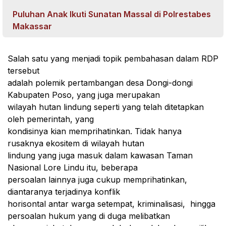
Puluhan Anak Ikuti Sunatan Massal di Polrestabes
Makassar
Salah satu yang menjadi topik pembahasan dalam RDP
tersebut
adalah polemik pertambangan desa Dongi-dongi
Kabupaten Poso, yang juga merupakan
wilayah hutan lindung seperti yang telah ditetapkan
oleh pemerintah, yang
kondisinya kian memprihatinkan. Tidak hanya
rusaknya ekositem di wilayah hutan
lindung yang juga masuk dalam kawasan Taman
Nasional Lore Lindu itu, beberapa
persoalan lainnya juga cukup memprihatinkan,
diantaranya terjadinya konflik
horisontal antar warga setempat, kriminalisasi,
hingga
persoalan hukum yang di duga melibatkan