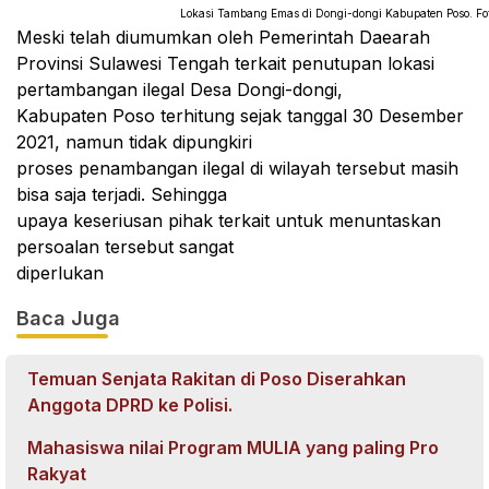
Lokasi Tambang Emas di Dongi-dongi Kabupaten Poso. Fot
Meski telah diumumkan oleh Pemerintah Daearah
Provinsi Sulawesi Tengah terkait penutupan lokasi
pertambangan ilegal Desa Dongi-dongi,
Kabupaten Poso terhitung sejak tanggal 30 Desember
2021, namun tidak dipungkiri
proses penambangan ilegal di wilayah tersebut masih
bisa saja terjadi. Sehingga
upaya keseriusan pihak terkait untuk menuntaskan
persoalan tersebut sangat
diperlukan
Baca Juga
Temuan Senjata Rakitan di Poso Diserahkan
Anggota DPRD ke Polisi.
Mahasiswa nilai Program MULIA yang paling Pro
Rakyat