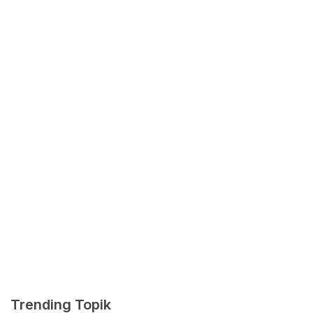
Trending Topik