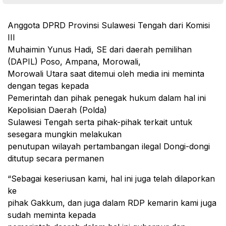
Anggota DPRD Provinsi Sulawesi Tengah dari Komisi
III
Muhaimin Yunus Hadi, SE dari daerah pemilihan
(DAPIL) Poso, Ampana, Morowali,
Morowali Utara saat ditemui oleh media ini meminta
dengan tegas kepada
Pemerintah dan pihak penegak hukum dalam hal ini
Kepolisian Daerah (Polda)
Sulawesi Tengah serta pihak-pihak terkait untuk
sesegara mungkin melakukan
penutupan wilayah pertambangan ilegal Dongi-dongi
ditutup secara permanen
“Sebagai keseriusan kami, hal ini juga telah dilaporkan
ke
pihak Gakkum, dan juga dalam RDP kemarin kami juga
sudah meminta kepada