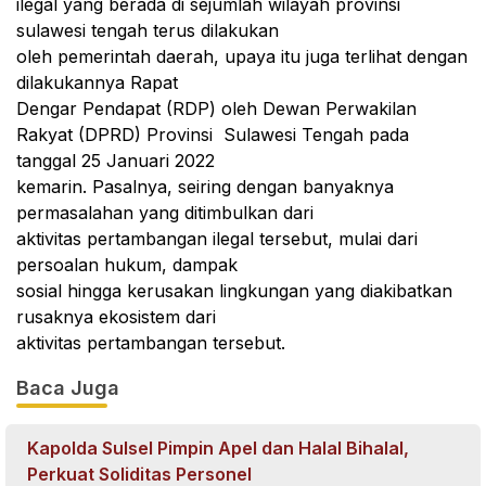
ilegal yang berada di sejumlah wilayah provinsi
sulawesi tengah terus dilakukan
oleh pemerintah daerah, upaya itu juga terlihat dengan
dilakukannya Rapat
Dengar Pendapat (RDP) oleh Dewan Perwakilan
Rakyat (DPRD) Provinsi
Sulawesi Tengah pada
tanggal 25 Januari 2022
kemarin. Pasalnya, seiring dengan banyaknya
permasalahan yang ditimbulkan dari
aktivitas pertambangan ilegal tersebut, mulai dari
persoalan hukum, dampak
sosial hingga kerusakan lingkungan yang diakibatkan
rusaknya ekosistem dari
aktivitas pertambangan tersebut.
Baca Juga
Kapolda Sulsel Pimpin Apel dan Halal Bihalal,
Perkuat Soliditas Personel