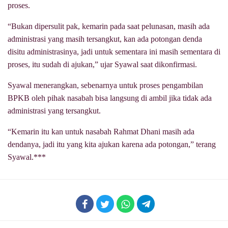
proses.
“Bukan dipersulit pak, kemarin pada saat pelunasan, masih ada
administrasi yang masih tersangkut, kan ada potongan denda
disitu administrasinya, jadi untuk sementara ini masih sementara di
proses, itu sudah di ajukan,” ujar Syawal saat dikonfirmasi.
Syawal menerangkan, sebenarnya untuk proses pengambilan
BPKB oleh pihak nasabah bisa langsung di ambil jika tidak ada
administrasi yang tersangkut.
“Kemarin itu kan untuk nasabah Rahmat Dhani masih ada
dendanya, jadi itu yang kita ajukan karena ada potongan,” terang
Syawal.***