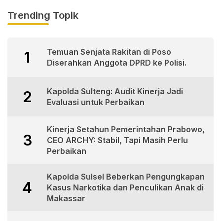
Trending Topik
Temuan Senjata Rakitan di Poso
1
Diserahkan Anggota DPRD ke Polisi.
Kapolda Sulteng: Audit Kinerja Jadi
2
Evaluasi untuk Perbaikan
Kinerja Setahun Pemerintahan Prabowo,
3
CEO ARCHY: Stabil, Tapi Masih Perlu
Perbaikan
Kapolda Sulsel Beberkan Pengungkapan
4
Kasus Narkotika dan Penculikan Anak di
Makassar