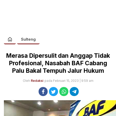
Sulteng
Merasa Dipersulit dan Anggap Tidak
Profesional, Nasabah BAF Cabang
Palu Bakal Tempuh Jalur Hukum
Oleh
Redaksi
pada Februari 15, 2023 | 9:59 am