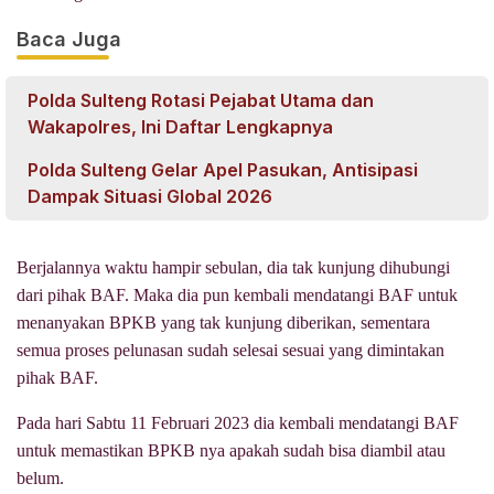
Baca Juga
Polda Sulteng Rotasi Pejabat Utama dan
Wakapolres, Ini Daftar Lengkapnya
Polda Sulteng Gelar Apel Pasukan, Antisipasi
Dampak Situasi Global 2026
Berjalannya waktu hampir sebulan, dia tak kunjung dihubungi
dari pihak BAF. Maka dia pun kembali mendatangi BAF untuk
menanyakan BPKB yang tak kunjung diberikan, sementara
semua proses pelunasan sudah selesai sesuai yang dimintakan
pihak BAF.
Pada hari Sabtu 11 Februari 2023 dia kembali mendatangi BAF
untuk memastikan BPKB nya apakah sudah bisa diambil atau
belum.