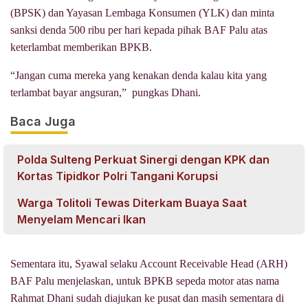
(BPSK) dan Yayasan Lembaga Konsumen (YLK) dan minta
sanksi denda 500 ribu per hari kepada pihak BAF Palu atas
keterlambat memberikan BPKB.
“Jangan cuma mereka yang kenakan denda kalau kita yang
terlambat bayar angsuran,” pungkas Dhani.
Baca Juga
Polda Sulteng Perkuat Sinergi dengan KPK dan
Kortas Tipidkor Polri Tangani Korupsi
Warga Tolitoli Tewas Diterkam Buaya Saat
Menyelam Mencari Ikan
Sementara itu, Syawal selaku Account Receivable Head (ARH)
BAF Palu menjelaskan, untuk BPKB sepeda motor atas nama
Rahmat Dhani sudah diajukan ke pusat dan masih sementara di