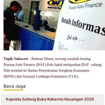
Topik Sulawesi
– Rahmat Dhani, seorang nasabah leasing
Bussan Auto Finance (BAF) Palu bakal melaporkan BAF cabang
Palu tersebut ke Badan Penyelesaian Sengketa Konsumen
(BPSK) dan Yayasan Lembaga Konsumen (YLK).
Baca Juga
Kapolda Sulteng Buka Rakernis Keuangan 2026