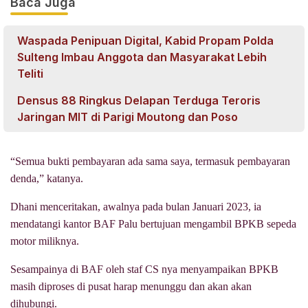
Baca Juga
Waspada Penipuan Digital, Kabid Propam Polda
Sulteng Imbau Anggota dan Masyarakat Lebih
Teliti
Densus 88 Ringkus Delapan Terduga Teroris
Jaringan MIT di Parigi Moutong dan Poso
“Semua bukti pembayaran ada sama saya, termasuk pembayaran
denda,” katanya.
Dhani menceritakan, awalnya pada bulan Januari 2023, ia
mendatangi kantor BAF Palu bertujuan mengambil BPKB sepeda
motor miliknya.
Sesampainya di BAF oleh staf CS nya menyampaikan BPKB
masih diproses di pusat harap menunggu dan akan akan
dihubungi.