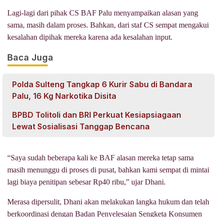
Lagi-lagi dari pihak CS BAF Palu menyampaikan alasan yang
sama, masih dalam proses. Bahkan, dari staf CS sempat mengakui
kesalahan dipihak mereka karena ada kesalahan input.
Baca Juga
Polda Sulteng Tangkap 6 Kurir Sabu di Bandara
Palu, 16 Kg Narkotika Disita
BPBD Tolitoli dan BRI Perkuat Kesiapsiagaan
Lewat Sosialisasi Tanggap Bencana
“Saya sudah beberapa kali ke BAF alasan mereka tetap sama
masih menunggu di proses di pusat, bahkan kami sempat di mintai
lagi biaya penitipan sebesar Rp40 ribu,” ujar Dhani.
Merasa dipersulit, Dhani akan melakukan langka hukum dan telah
berkoordinasi dengan Badan Penyelesaian Sengketa Konsumen