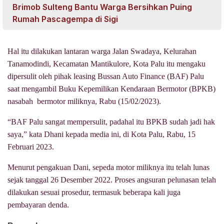
Brimob Sulteng Bantu Warga Bersihkan Puing
Rumah Pascagempa di Sigi
Hal itu dilakukan lantaran warga Jalan Swadaya, Kelurahan
Tanamodindi, Kecamatan Mantikulore, Kota Palu itu mengaku
dipersulit oleh pihak leasing Bussan Auto Finance (BAF) Palu
saat mengambil Buku Kepemilikan Kendaraan Bermotor (BPKB)
nasabah bermotor miliknya, Rabu (15/02/2023).
“BAF Palu sangat mempersulit, padahal itu BPKB sudah jadi hak
saya,” kata Dhani kepada media ini, di Kota Palu, Rabu, 15
Februari 2023.
Menurut pengakuan Dani, sepeda motor miliknya itu telah lunas
sejak tanggal 26 Desember 2022. Proses angsuran pelunasan telah
dilakukan sesuai prosedur, termasuk beberapa kali juga
pembayaran denda.