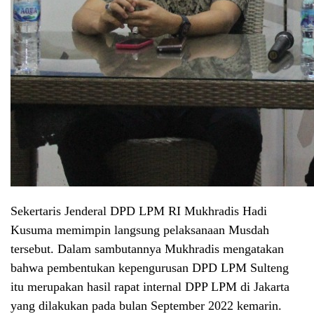
Sekertaris Jenderal DPD LPM RI Mukhradis Hadi
Kusuma memimpin langsung pelaksanaan Musdah
tersebut. Dalam sambutannya Mukhradis mengatakan
bahwa pembentukan kepengurusan DPD LPM Sulteng
itu merupakan hasil rapat internal DPP LPM di Jakarta
yang dilakukan pada bulan September 2022 kemarin.