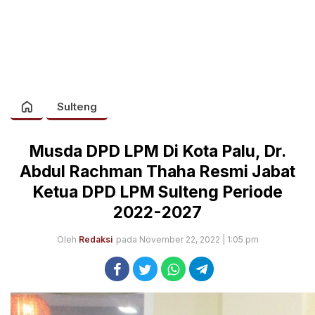
Sulteng
Musda DPD LPM Di Kota Palu, Dr.
Abdul Rachman Thaha Resmi Jabat
Ketua DPD LPM Sulteng Periode
2022-2027
Oleh
Redaksi
pada November 22, 2022 | 1:05 pm