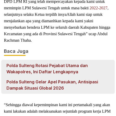
DPD LPM RI yang telah mempercayakan kepada kami untuk
memimpin LPM Sulawesi Tengah untuk masa bakti
2022-2027
,
selanjutnya selaku Ketua terpilih insyaAllah kami siap untuk
menjalankan apa yang diamanhkan kepada kami yakni
menyebarkan bendera LPM ke seluruh daerah Kabupaten hingga
Kecamatan yang ada di Provinsi Sulawesi Tengah” ucap Abdul
Rachman Thaha.
Baca Juga
Polda Sulteng Rotasi Pejabat Utama dan
Wakapolres, Ini Daftar Lengkapnya
Polda Sulteng Gelar Apel Pasukan, Antisipasi
Dampak Situasi Global 2026
“Sehingga diawal kepemimpinan kami ini pertamakali yang akan
kami lakukan adalah melaksanakan sejumlah program kerja LPM