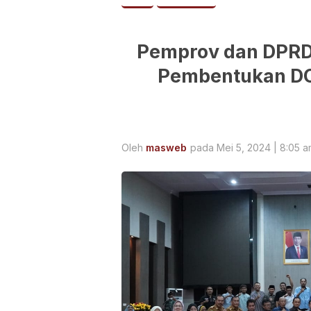
Pemprov dan DPRD
Pembentukan DO
Oleh
masweb
pada Mei 5, 2024 | 8:05 