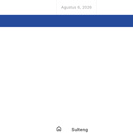
Agustus 6, 2026
Sulteng