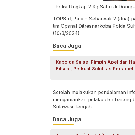
Polisi Ungkap 2 Kg Sabu di Dongg
TOPSul, Palu
– Sebanyak 2 (dua) pa
tim Opsnal Ditresnarkoba Polda Sul
(10/3/2024)
Baca Juga
Kapolda Sulsel Pimpin Apel dan Ha
Bihalal, Perkuat Soliditas Personel
Setelah melakukan pendalaman info
mengamankan pelaku dan barang buk
Sulawesi Tengah.
Baca Juga