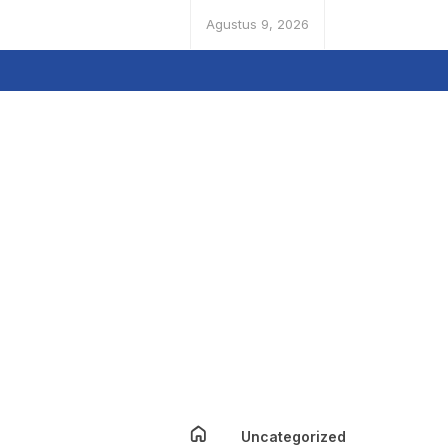
Agustus 9, 2026
Uncategorized