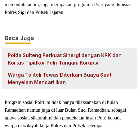
membutuhkan ini, juga merupakan programn Polri yang diinisiasi
Polres Sigi dan Polsek Jajaran.
Baca Juga
Polda Sulteng Perkuat Sinergi dengan KPK dan
Kortas Tipidkor Polri Tangani Korupsi
Warga Tolitoli Tewas Diterkam Buaya Saat
Menyelam Mencari Ikan
Program sosial Polri ini tidak hanya dilaksanakan di bulan
Ramadhan namun juga di luar Bulan Suci Ramadhan, sebagai
upaya sosial, silaturahmi dan pendekatan insan Polri kepada
warga di wilayah kerja Polres dan Polsek setempat.