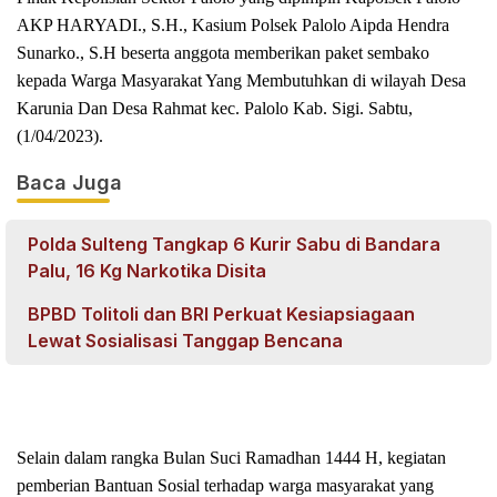
AKP HARYADI., S.H., Kasium Polsek Palolo Aipda Hendra
Sunarko., S.H beserta anggota memberikan paket sembako
kepada Warga Masyarakat Yang Membutuhkan di wilayah Desa
Karunia Dan Desa Rahmat kec. Palolo Kab. Sigi. Sabtu,
(1/04/2023).
Baca Juga
Polda Sulteng Tangkap 6 Kurir Sabu di Bandara
Palu, 16 Kg Narkotika Disita
BPBD Tolitoli dan BRI Perkuat Kesiapsiagaan
Lewat Sosialisasi Tanggap Bencana
Selain dalam rangka Bulan Suci Ramadhan 1444 H, kegiatan
pemberian Bantuan Sosial terhadap warga masyarakat yang