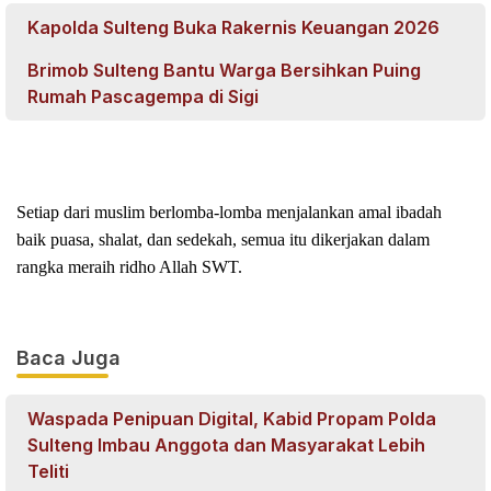
Kapolda Sulteng Buka Rakernis Keuangan 2026
Brimob Sulteng Bantu Warga Bersihkan Puing
Rumah Pascagempa di Sigi
Setiap dari muslim berlomba-lomba menjalankan amal ibadah
baik puasa, shalat, dan sedekah, semua itu dikerjakan dalam
rangka meraih ridho Allah SWT.
Baca Juga
Waspada Penipuan Digital, Kabid Propam Polda
Sulteng Imbau Anggota dan Masyarakat Lebih
Teliti