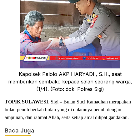
Kapolsek Palolo AKP HARYADI., S.H., saat
memberikan sembako kepada salah seorang warga,
(1/4). (Foto: dok. Polres Sigi)
TOPIK SULAWESI
, Sigi – Bulan Suci Ramadhan merupakan
bulan penuh berkah bulan yang di dalamnya penuh dengan
ampunan, dan rahmat Allah, serta setiap amal dilipat gandakan.
Baca Juga