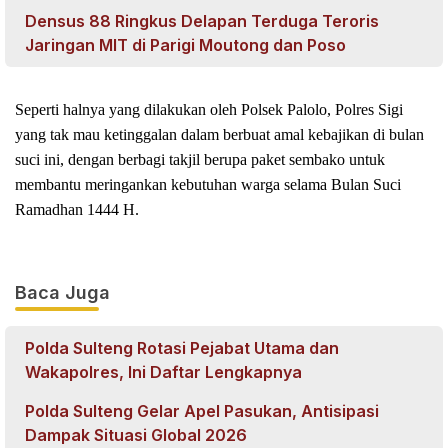
Densus 88 Ringkus Delapan Terduga Teroris
Jaringan MIT di Parigi Moutong dan Poso
Seperti halnya yang dilakukan oleh Polsek Palolo, Polres Sigi
yang tak mau ketinggalan dalam berbuat amal kebajikan di bulan
suci ini, dengan berbagi takjil berupa paket sembako untuk
membantu meringankan kebutuhan warga selama Bulan Suci
Ramadhan 1444 H.
Baca Juga
Polda Sulteng Rotasi Pejabat Utama dan
Wakapolres, Ini Daftar Lengkapnya
Polda Sulteng Gelar Apel Pasukan, Antisipasi
Dampak Situasi Global 2026