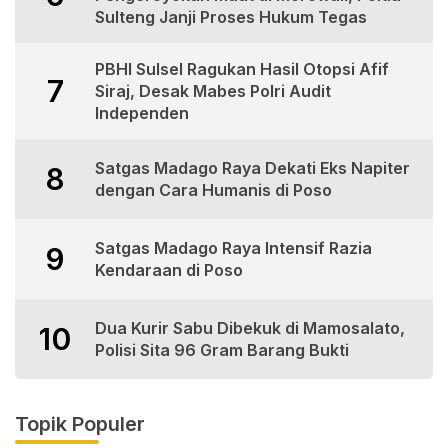
Sulteng Janji Proses Hukum Tegas
PBHI Sulsel Ragukan Hasil Otopsi Afif
7
Siraj, Desak Mabes Polri Audit
Independen
Satgas Madago Raya Dekati Eks Napiter
8
dengan Cara Humanis di Poso
Satgas Madago Raya Intensif Razia
9
Kendaraan di Poso
Dua Kurir Sabu Dibekuk di Mamosalato,
10
Polisi Sita 96 Gram Barang Bukti
Topik Populer