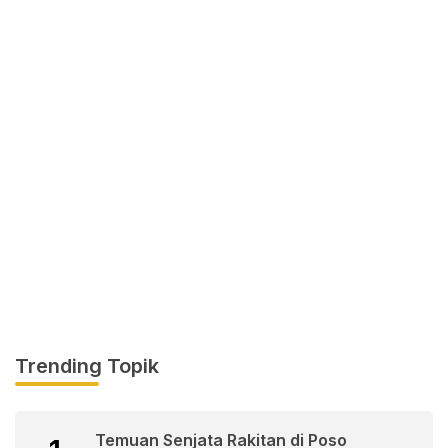
Trending Topik
Temuan Senjata Rakitan di Poso