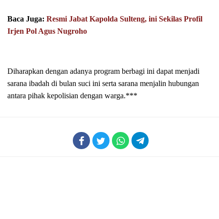
Baca Juga:
Resmi Jabat Kapolda Sulteng, ini Sekilas Profil
Irjen Pol Agus Nugroho
Diharapkan dengan adanya program berbagi ini dapat menjadi
sarana ibadah di bulan suci ini serta sarana menjalin hubungan
antara pihak kepolisian dengan warga.***