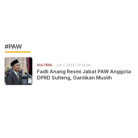
#PAW
SULTENG
Juli 3, 2024 | 10:32 pm
Fadli Anang Resmi Jabat PAW Anggota
DPRD Sulteng, Gantikan Muslih