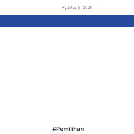
Agustus 8, 2026
#Pemilihan