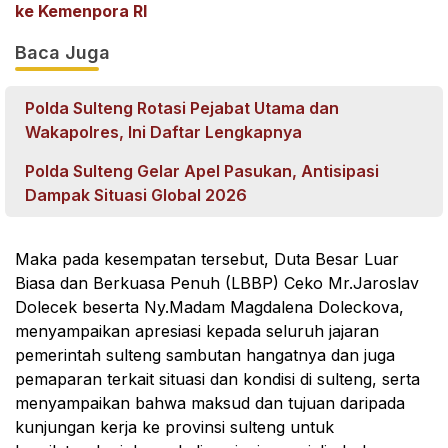
ke Kemenpora RI
Baca Juga
Polda Sulteng Rotasi Pejabat Utama dan
Wakapolres, Ini Daftar Lengkapnya
Polda Sulteng Gelar Apel Pasukan, Antisipasi
Dampak Situasi Global 2026
Maka pada kesempatan tersebut, Duta Besar Luar
Biasa dan Berkuasa Penuh (LBBP) Ceko Mr.Jaroslav
Dolecek beserta Ny.Madam Magdalena Doleckova,
menyampaikan apresiasi kepada seluruh jajaran
pemerintah sulteng sambutan hangatnya dan juga
pemaparan terkait situasi dan kondisi di sulteng, serta
menyampaikan bahwa maksud dan tujuan daripada
kunjungan kerja ke provinsi sulteng untuk