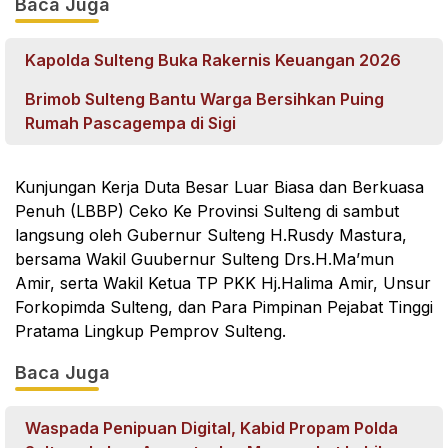
Baca Juga
Kapolda Sulteng Buka Rakernis Keuangan 2026
Brimob Sulteng Bantu Warga Bersihkan Puing
Rumah Pascagempa di Sigi
Kunjungan Kerja Duta Besar Luar Biasa dan Berkuasa
Penuh (LBBP) Ceko Ke Provinsi Sulteng di sambut
langsung oleh Gubernur Sulteng H.Rusdy Mastura,
bersama Wakil Guubernur Sulteng Drs.H.Ma’mun
Amir, serta Wakil Ketua TP PKK Hj.Halima Amir, Unsur
Forkopimda Sulteng, dan Para Pimpinan Pejabat Tinggi
Pratama Lingkup Pemprov Sulteng.
Baca Juga
Waspada Penipuan Digital, Kabid Propam Polda