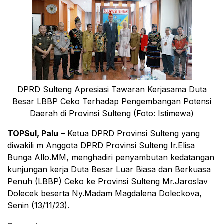
DPRD Sulteng Apresiasi Tawaran Kerjasama Duta
Besar LBBP Ceko Terhadap Pengembangan Potensi
Daerah di Provinsi Sulteng (Foto: Istimewa)
TOPSul, Palu
– Ketua DPRD Provinsi Sulteng yang
diwakili m Anggota DPRD Provinsi Sulteng Ir.Elisa
Bunga Allo.MM, menghadiri penyambutan kedatangan
kunjungan kerja Duta Besar Luar Biasa dan Berkuasa
Penuh (LBBP) Ceko ke Provinsi Sulteng Mr.Jaroslav
Dolecek beserta Ny.Madam Magdalena Doleckova,
Senin (13/11/23).