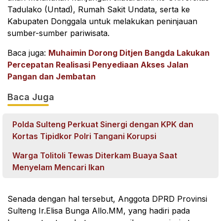
Tadulako (Untad), Rumah Sakit Undata, serta ke
Kabupaten Donggala untuk melakukan peninjauan
sumber-sumber pariwisata.
Baca juga:
Muhaimin Dorong Ditjen Bangda Lakukan
Percepatan Realisasi Penyediaan Akses Jalan
Pangan dan Jembatan
Baca Juga
Polda Sulteng Perkuat Sinergi dengan KPK dan
Kortas Tipidkor Polri Tangani Korupsi
Warga Tolitoli Tewas Diterkam Buaya Saat
Menyelam Mencari Ikan
Senada dengan hal tersebut, Anggota DPRD Provinsi
Sulteng Ir.Elisa Bunga Allo.MM, yang hadiri pada