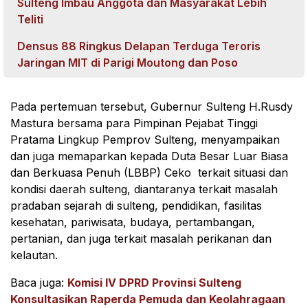
Sulteng Imbau Anggota dan Masyarakat Lebih
Teliti
Densus 88 Ringkus Delapan Terduga Teroris
Jaringan MIT di Parigi Moutong dan Poso
Pada pertemuan tersebut, Gubernur Sulteng H.Rusdy
Mastura bersama para Pimpinan Pejabat Tinggi
Pratama Lingkup Pemprov Sulteng, menyampaikan
dan juga memaparkan kepada Duta Besar Luar Biasa
dan Berkuasa Penuh (LBBP) Ceko terkait situasi dan
kondisi daerah sulteng, diantaranya terkait masalah
pradaban sejarah di sulteng, pendidikan, fasilitas
kesehatan, pariwisata, budaya, pertambangan,
pertanian, dan juga terkait masalah perikanan dan
kelautan.
Baca juga:
Komisi IV DPRD Provinsi Sulteng
Konsultasikan Raperda Pemuda dan Keolahragaan