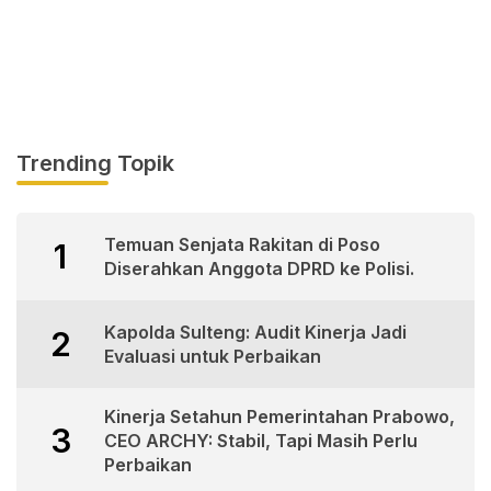
Trending Topik
Temuan Senjata Rakitan di Poso
1
Diserahkan Anggota DPRD ke Polisi.
Kapolda Sulteng: Audit Kinerja Jadi
2
Evaluasi untuk Perbaikan
Kinerja Setahun Pemerintahan Prabowo,
3
CEO ARCHY: Stabil, Tapi Masih Perlu
Perbaikan