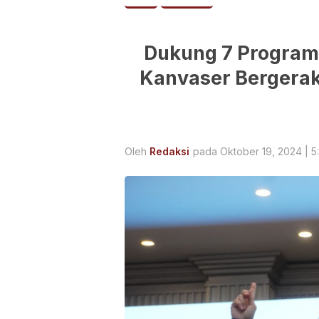
Dukung 7 Program
Kanvaser Bergera
Oleh
Redaksi
pada Oktober 19, 2024 | 5