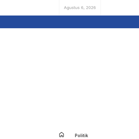
Agustus 6, 2026
Politik