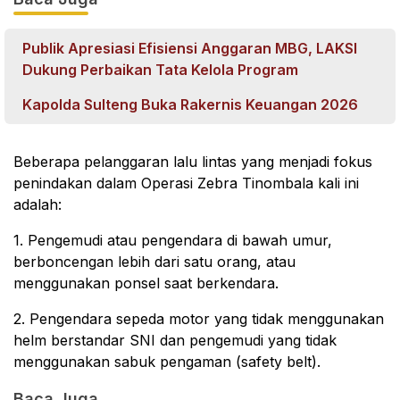
Publik Apresiasi Efisiensi Anggaran MBG, LAKSI
Dukung Perbaikan Tata Kelola Program
Kapolda Sulteng Buka Rakernis Keuangan 2026
Beberapa pelanggaran lalu lintas yang menjadi fokus
penindakan dalam Operasi Zebra Tinombala kali ini
adalah:
1. Pengemudi atau pengendara di bawah umur,
berboncengan lebih dari satu orang, atau
menggunakan ponsel saat berkendara.
2. Pengendara sepeda motor yang tidak menggunakan
helm berstandar SNI dan pengemudi yang tidak
menggunakan sabuk pengaman (safety belt).
Baca Juga