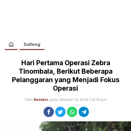
Sulteng
Hari Pertama Operasi Zebra
Tinombala, Berikut Beberapa
Pelanggaran yang Menjadi Fokus
Operasi
Oleh
Redaksi
pada Oktober 14, 2024 | 10:45 pm