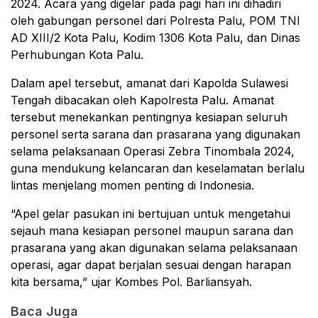
2024. Acara yang digelar pada pagi hari ini dihadiri
oleh gabungan personel dari Polresta Palu, POM TNI
AD XIII/2 Kota Palu, Kodim 1306 Kota Palu, dan Dinas
Perhubungan Kota Palu.
Dalam apel tersebut, amanat dari Kapolda Sulawesi
Tengah dibacakan oleh Kapolresta Palu. Amanat
tersebut menekankan pentingnya kesiapan seluruh
personel serta sarana dan prasarana yang digunakan
selama pelaksanaan Operasi Zebra Tinombala 2024,
guna mendukung kelancaran dan keselamatan berlalu
lintas menjelang momen penting di Indonesia.
“Apel gelar pasukan ini bertujuan untuk mengetahui
sejauh mana kesiapan personel maupun sarana dan
prasarana yang akan digunakan selama pelaksanaan
operasi, agar dapat berjalan sesuai dengan harapan
kita bersama,” ujar Kombes Pol. Barliansyah.
Baca Juga