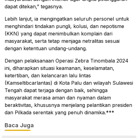
dapat ditekan,” tegasnya.
Lebih lanjut, ia mengingatkan seluruh personel untuk
menghindari tindakan pungli, kolusi, dan nepotisme
(KKN) yang dapat menimbulkan komplain dari
masyarakat, serta tetap menjaga netralitas sesuai
dengan ketentuan undang-undang.
Dengan pelaksanaan Operasi Zebra Tinombala 2024
ini, diharapkan situasi keamanan, keselamatan,
ketertiban, dan kelancaran lalu lintas
(Kamseltibcarlantas) di Kota Palu dan wilayah Sulawesi
Tengah dapat terjaga dengan baik, sehingga
masyarakat merasa aman dan nyaman dalam
beraktivitas, khususnya menjelang pelantikan presiden
dan Pilkada serentak yang penuh dinamika.***
Baca Juga