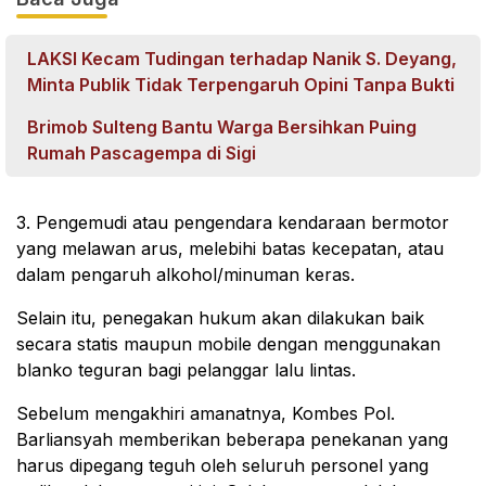
LAKSI Kecam Tudingan terhadap Nanik S. Deyang,
Minta Publik Tidak Terpengaruh Opini Tanpa Bukti
Brimob Sulteng Bantu Warga Bersihkan Puing
Rumah Pascagempa di Sigi
3. Pengemudi atau pengendara kendaraan bermotor
yang melawan arus, melebihi batas kecepatan, atau
dalam pengaruh alkohol/minuman keras.
Selain itu, penegakan hukum akan dilakukan baik
secara statis maupun mobile dengan menggunakan
blanko teguran bagi pelanggar lalu lintas.
Sebelum mengakhiri amanatnya, Kombes Pol.
Barliansyah memberikan beberapa penekanan yang
harus dipegang teguh oleh seluruh personel yang