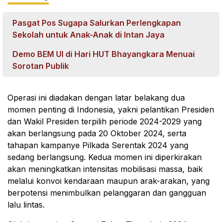
Pasgat Pos Sugapa Salurkan Perlengkapan
Sekolah untuk Anak-Anak di Intan Jaya
Demo BEM UI di Hari HUT Bhayangkara Menuai
Sorotan Publik
Operasi ini diadakan dengan latar belakang dua
momen penting di Indonesia, yakni pelantikan Presiden
dan Wakil Presiden terpilih periode 2024-2029 yang
akan berlangsung pada 20 Oktober 2024, serta
tahapan kampanye Pilkada Serentak 2024 yang
sedang berlangsung. Kedua momen ini diperkirakan
akan meningkatkan intensitas mobilisasi massa, baik
melalui konvoi kendaraan maupun arak-arakan, yang
berpotensi menimbulkan pelanggaran dan gangguan
lalu lintas.