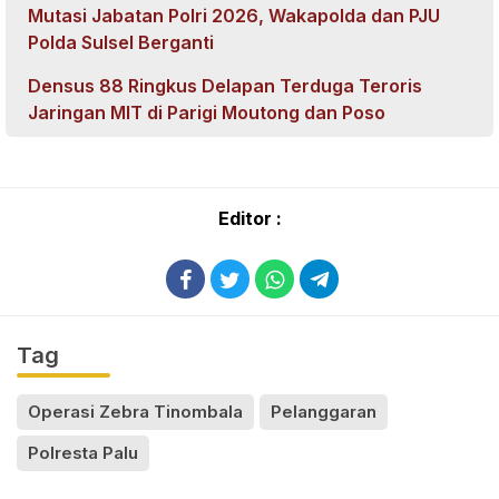
Mutasi Jabatan Polri 2026, Wakapolda dan PJU
Polda Sulsel Berganti
Densus 88 Ringkus Delapan Terduga Teroris
Jaringan MIT di Parigi Moutong dan Poso
Editor :
Tag
Operasi Zebra Tinombala
Pelanggaran
Polresta Palu