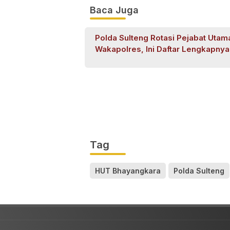
Baca Juga
Polda Sulteng Rotasi Pejabat Utam
Wakapolres, Ini Daftar Lengkapnya
Tag
HUT Bhayangkara
Polda Sulteng