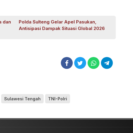
a dan
Polda Sulteng Gelar Apel Pasukan,
Antisipasi Dampak Situasi Global 2026
Sulawesi Tengah
TNI-Polri