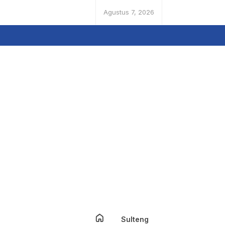
Agustus 7, 2026
Sulteng