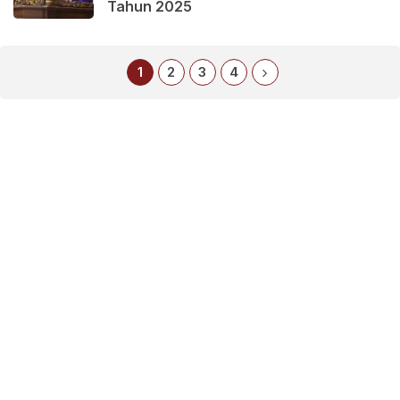
Tahun 2025
1
2
3
4