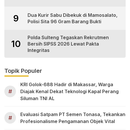
Dua Kurir Sabu Dibekuk di Mamosalato,
9
Polisi Sita 96 Gram Barang Bukti
Polda Sulteng Tegaskan Rekrutmen
10
Bersih SIPSS 2026 Lewat Pakta
Integritas
Topik Populer
KRI Golok-688 Hadir di Makassar, Warga
#
Diajak Kenal Dekat Teknologi Kapal Perang
Siluman TNI AL
Evaluasi Satpam PT Semen Tonasa, Tekankan
#
Profesionalisme Pengamanan Objek Vital