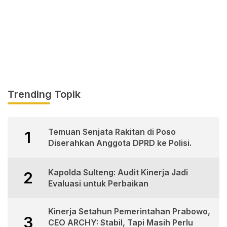
Trending Topik
Temuan Senjata Rakitan di Poso
1
Diserahkan Anggota DPRD ke Polisi.
Kapolda Sulteng: Audit Kinerja Jadi
2
Evaluasi untuk Perbaikan
Kinerja Setahun Pemerintahan Prabowo,
3
CEO ARCHY: Stabil, Tapi Masih Perlu