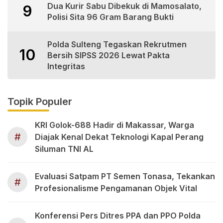
Dua Kurir Sabu Dibekuk di Mamosalato,
9
Polisi Sita 96 Gram Barang Bukti
Polda Sulteng Tegaskan Rekrutmen
10
Bersih SIPSS 2026 Lewat Pakta
Integritas
Topik Populer
KRI Golok-688 Hadir di Makassar, Warga
#
Diajak Kenal Dekat Teknologi Kapal Perang
Siluman TNI AL
Evaluasi Satpam PT Semen Tonasa, Tekankan
#
Profesionalisme Pengamanan Objek Vital
Konferensi Pers Ditres PPA dan PPO Polda