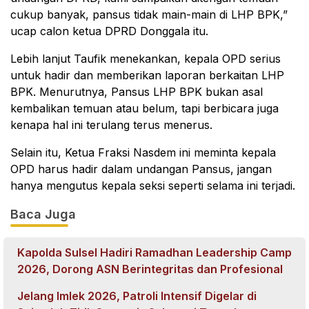
cukup banyak, pansus tidak main-main di LHP BPK,”
ucap calon ketua DPRD Donggala itu.
Lebih lanjut Taufik menekankan, kepala OPD serius
untuk hadir dan memberikan laporan berkaitan LHP
BPK. Menurutnya, Pansus LHP BPK bukan asal
kembalikan temuan atau belum, tapi berbicara juga
kenapa hal ini terulang terus menerus.
Selain itu, Ketua Fraksi Nasdem ini meminta kepala
OPD harus hadir dalam undangan Pansus, jangan
hanya mengutus kepala seksi seperti selama ini terjadi.
Baca Juga
Kapolda Sulsel Hadiri Ramadhan Leadership Camp
2026, Dorong ASN Berintegritas dan Profesional
Jelang Imlek 2026, Patroli Intensif Digelar di