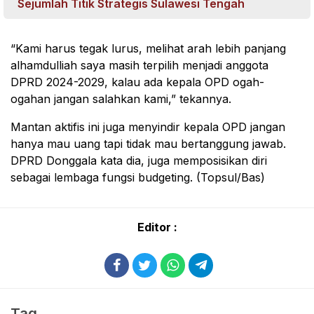
Sejumlah Titik Strategis Sulawesi Tengah
“Kami harus tegak lurus, melihat arah lebih panjang
alhamdulliah saya masih terpilih menjadi anggota
DPRD 2024-2029, kalau ada kepala OPD ogah-
ogahan jangan salahkan kami,” tekannya.
Mantan aktifis ini juga menyindir kepala OPD jangan
hanya mau uang tapi tidak mau bertanggung jawab.
DPRD Donggala kata dia, juga memposisikan diri
sebagai lembaga fungsi budgeting. (Topsul/Bas)
Editor :
Tag