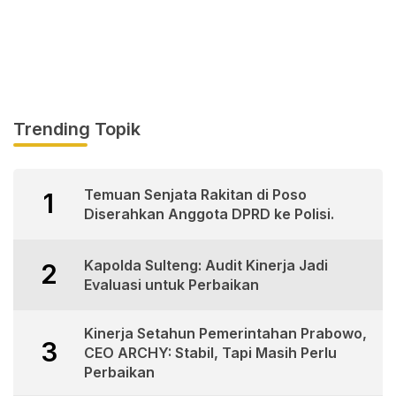
Trending Topik
Temuan Senjata Rakitan di Poso
1
Diserahkan Anggota DPRD ke Polisi.
Kapolda Sulteng: Audit Kinerja Jadi
2
Evaluasi untuk Perbaikan
Kinerja Setahun Pemerintahan Prabowo,
3
CEO ARCHY: Stabil, Tapi Masih Perlu
Perbaikan