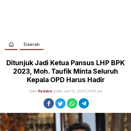
Daerah
Ditunjuk Jadi Ketua Pansus LHP BPK
2023, Moh. Taufik Minta Seluruh
Kepala OPD Harus Hadir
Oleh
Redaksi
pada Juni 13, 2024 | 9:00 am