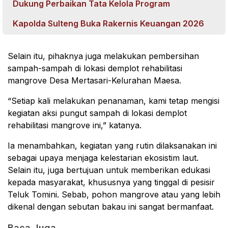
Dukung Perbaikan Tata Kelola Program
Kapolda Sulteng Buka Rakernis Keuangan 2026
Selain itu, pihaknya juga melakukan pembersihan
sampah-sampah di lokasi demplot rehabilitasi
mangrove Desa Mertasari-Kelurahan Maesa.
“Setiap kali melakukan penanaman, kami tetap mengisi
kegiatan aksi pungut sampah di lokasi demplot
rehabilitasi mangrove ini,” katanya.
Ia menambahkan, kegiatan yang rutin dilaksanakan ini
sebagai upaya menjaga kelestarian ekosistim laut.
Selain itu, juga bertujuan untuk memberikan edukasi
kepada masyarakat, khususnya yang tinggal di pesisir
Teluk Tomini. Sebab, pohon mangrove atau yang lebih
dikenal dengan sebutan bakau ini sangat bermanfaat.
Baca Juga