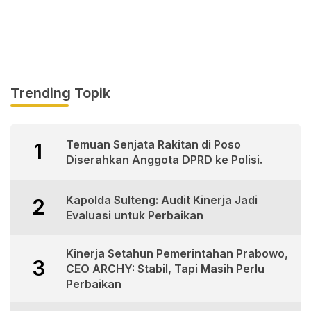
Trending Topik
Temuan Senjata Rakitan di Poso
1
Diserahkan Anggota DPRD ke Polisi.
Kapolda Sulteng: Audit Kinerja Jadi
2
Evaluasi untuk Perbaikan
Kinerja Setahun Pemerintahan Prabowo,
3
CEO ARCHY: Stabil, Tapi Masih Perlu
Perbaikan