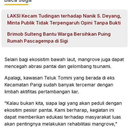
LAKSI Kecam Tudingan terhadap Nanik S. Deyang,
Minta Publik Tidak Terpengaruh Opini Tanpa Bukti
Brimob Sulteng Bantu Warga Bersihkan Puing
Rumah Pascagempa di Sigi
Selain bagi ekosistim bawah laut, mangrove juga dapat
mencegah abrasi pantai dan gelombang tsunami.
Apalagi, kawasan Teluk Tomini yang berada di eks
Kecamatan Parigi sudah banyak tercemar dengan
limbah aktifitas pertambangan liar.
“Kalau bukan kita, siapa lagi yang akan peduli dengan
ekositim pesisir pantai. Kami berharap, kegiatan ini
dapat memberikan edukasi terhadap masyarakat luas
akan pentingnya melakukan rehabilitasi mangrove,”