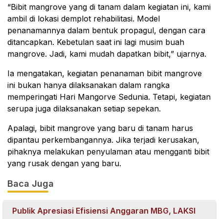
“Bibit mangrove yang di tanam dalam kegiatan ini, kami
ambil di lokasi demplot rehabilitasi. Model
penanamannya dalam bentuk propagul, dengan cara
ditancapkan. Kebetulan saat ini lagi musim buah
mangrove. Jadi, kami mudah dapatkan bibit,” ujarnya.
Ia mengatakan, kegiatan penanaman bibit mangrove
ini bukan hanya dilaksanakan dalam rangka
memperingati Hari Mangorve Sedunia. Tetapi, kegiatan
serupa juga dilaksanakan setiap sepekan.
Apalagi, bibit mangrove yang baru di tanam harus
dipantau perkembangannya. Jika terjadi kerusakan,
pihaknya melakukan penyulaman atau mengganti bibit
yang rusak dengan yang baru.
Baca Juga
Publik Apresiasi Efisiensi Anggaran MBG, LAKSI