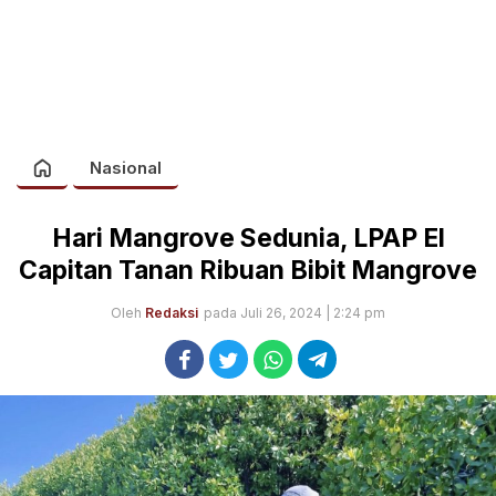
Nasional
Hari Mangrove Sedunia, LPAP El
Capitan Tanan Ribuan Bibit Mangrove
Oleh
Redaksi
pada Juli 26, 2024 | 2:24 pm