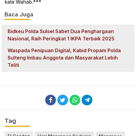
kata Wahab.***
Baca Juga
Bidkeu Polda Sulsel Sabet Dua Penghargaan
Nasional, Raih Peringkat 1 IKPA Terbaik 2025
Waspada Penipuan Digital, Kabid Propam Polda
Sulteng Imbau Anggota dan Masyarakat Lebih
Teliti
Tag