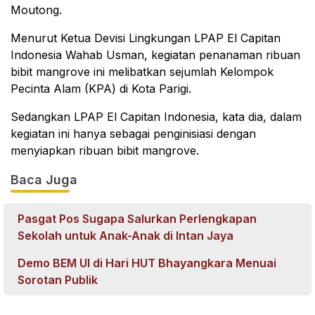
Moutong.
Menurut Ketua Devisi Lingkungan LPAP El Capitan
Indonesia Wahab Usman, kegiatan penanaman ribuan
bibit mangrove ini melibatkan sejumlah Kelompok
Pecinta Alam (KPA) di Kota Parigi.
Sedangkan LPAP El Capitan Indonesia, kata dia, dalam
kegiatan ini hanya sebagai penginisiasi dengan
menyiapkan ribuan bibit mangrove.
Baca Juga
Pasgat Pos Sugapa Salurkan Perlengkapan
Sekolah untuk Anak-Anak di Intan Jaya
Demo BEM UI di Hari HUT Bhayangkara Menuai
Sorotan Publik