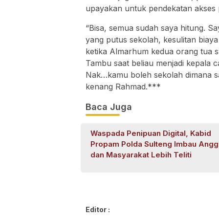
upayakan untuk pendekatan akses 
“Bisa, semua sudah saya hitung. S
yang putus sekolah, kesulitan biaya
ketika Almarhum kedua orang tua s
Tambu saat beliau menjadi kepala c
Nak…kamu boleh sekolah dimana saj
kenang Rahmad.***
Baca Juga
Waspada Penipuan Digital, Kabid
Propam Polda Sulteng Imbau Angg
dan Masyarakat Lebih Teliti
Editor :