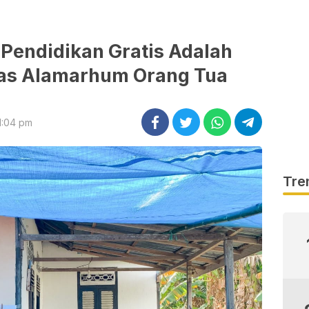
Pendidikan Gratis Adalah
as Alamarhum Orang Tua
1:04 pm
Tre