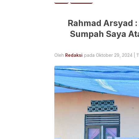
Rahmad Arsyad : 
Sumpah Saya At
Oleh
Redaksi
pada Oktober 29, 2024 | 1