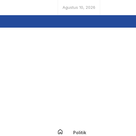
Agustus 10, 2026
Politik