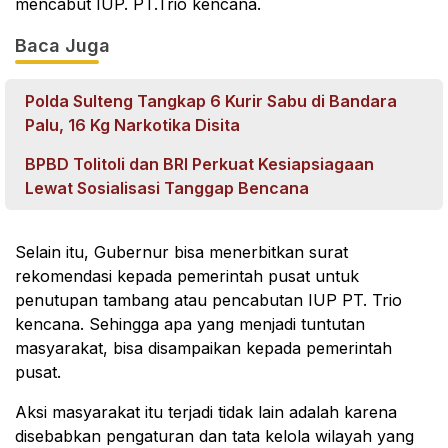
mencabut IUP. PT.Trio kencana.
Baca Juga
Polda Sulteng Tangkap 6 Kurir Sabu di Bandara
Palu, 16 Kg Narkotika Disita
BPBD Tolitoli dan BRI Perkuat Kesiapsiagaan
Lewat Sosialisasi Tanggap Bencana
Selain itu, Gubernur bisa menerbitkan surat
rekomendasi kepada pemerintah pusat untuk
penutupan tambang atau pencabutan IUP PT. Trio
kencana. Sehingga apa yang menjadi tuntutan
masyarakat, bisa disampaikan kepada pemerintah
pusat.
Aksi masyarakat itu terjadi tidak lain adalah karena
disebabkan pengaturan dan tata kelola wilayah yang