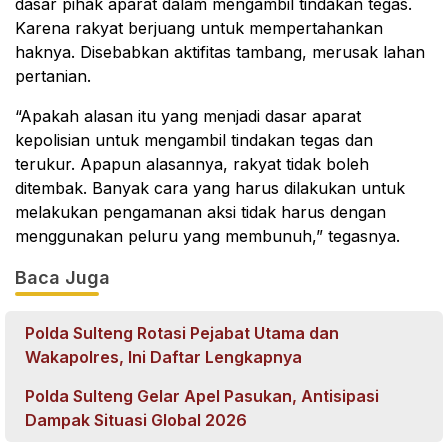
dasar pihak aparat dalam mengambil tindakan tegas.
Karena rakyat berjuang untuk mempertahankan
haknya. Disebabkan aktifitas tambang, merusak lahan
pertanian.
“Apakah alasan itu yang menjadi dasar aparat
kepolisian untuk mengambil tindakan tegas dan
terukur. Apapun alasannya, rakyat tidak boleh
ditembak. Banyak cara yang harus dilakukan untuk
melakukan pengamanan aksi tidak harus dengan
menggunakan peluru yang membunuh,” tegasnya.
Baca Juga
Polda Sulteng Rotasi Pejabat Utama dan
Wakapolres, Ini Daftar Lengkapnya
Polda Sulteng Gelar Apel Pasukan, Antisipasi
Dampak Situasi Global 2026