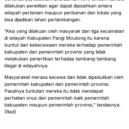
dilakukan penelitian agar dapat dipisahkan antara
wilayah pertanian maupun perikanan dan lokasi yang
bisa dijadikan lahan pertambangan.
“Aksi yang dilakuan oleh masyarak dari tiga kecamatan
di wilayah Kabupaten Parigi Moutong itu karena
buntut dari kekecewaan mereka terhadap pemerintah
kabupaten dan pemerintah provinsi yang tidak
melakukan penertiban terhadap tambang-tambang
illegal di wilayahnya.
Masyarakat merasa kecewa dan tidak dipedulikan oleh
pemerintah kabupaten dan pemerintah provinsi.
Pasalnya tuntutan mereka itu tidak mendapat
perhatian srius dari pemerintah baik pemerintah
kabupaten maupun pemerintah provinsi,” tandasnya.
(Red)