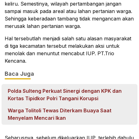
keliru. Semestinya, wilayah pertambangan jangan
sampai masuk pada areal atau lahan pertanian warga.
Sehingga keberadaan tambang tidak mengancam akan
merusak lahan pertanian warga.
Hal tersebutlah menjadi salah satu alasan masyarakat
di tiga kecamatan tersebut melakukan aksi untuk
menolak dan menuntut mencabut IUP. PT.Trio
Kencana.
Baca Juga
Polda Sulteng Perkuat Sinergi dengan KPK dan
Kortas Tipidkor Polri Tangani Korupsi
Warga Tolitoli Tewas Diterkam Buaya Saat
Menyelam Mencari Ikan
Seharusnya, sebelum dikeluarkan IUP, terlebih dahulu