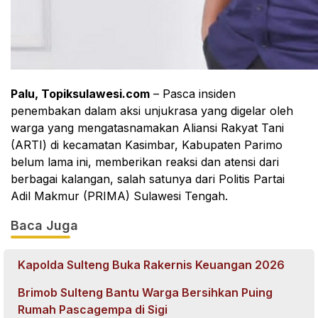
Palu, Topiksulawesi.com
– Pasca insiden
penembakan dalam aksi unjukrasa yang digelar oleh
warga yang mengatasnamakan Aliansi Rakyat Tani
(ARTI) di kecamatan Kasimbar, Kabupaten Parimo
belum lama ini, memberikan reaksi dan atensi dari
berbagai kalangan, salah satunya dari Politis Partai
Adil Makmur (PRIMA) Sulawesi Tengah.
Baca Juga
Kapolda Sulteng Buka Rakernis Keuangan 2026
Brimob Sulteng Bantu Warga Bersihkan Puing
Rumah Pascagempa di Sigi