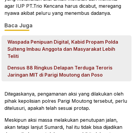
agar IUP PT.Trio Kencana harus dicabut, meregang
nyawa akibat peluru yang menembus dadanya.
Baca Juga
Waspada Penipuan Digital, Kabid Propam Polda
Sulteng Imbau Anggota dan Masyarakat Lebih
Teliti
Densus 88 Ringkus Delapan Terduga Teroris
Jaringan MIT di Parigi Moutong dan Poso
Ditegaskanya, pengamanan aksi yang dilakukan oleh
pihak kepolisian polres Parigi Moutong tersebut, perlu
ditelusuri, apakah telah sesuai protap.
Meskipun aksi massa melakukan penutupan jalan,
akan tetapi lanjut Sumardi, hal itu tidak bisa dijadikan