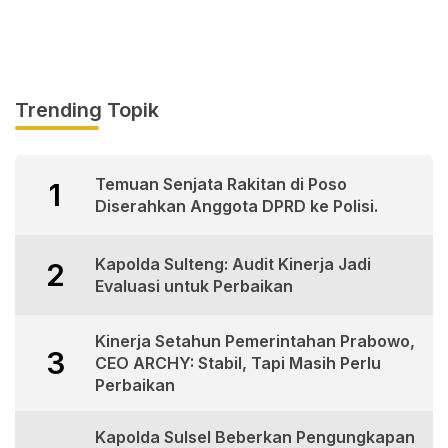
Trending Topik
Temuan Senjata Rakitan di Poso
1
Diserahkan Anggota DPRD ke Polisi.
Kapolda Sulteng: Audit Kinerja Jadi
2
Evaluasi untuk Perbaikan
Kinerja Setahun Pemerintahan Prabowo,
3
CEO ARCHY: Stabil, Tapi Masih Perlu
Perbaikan
Kapolda Sulsel Beberkan Pengungkapan