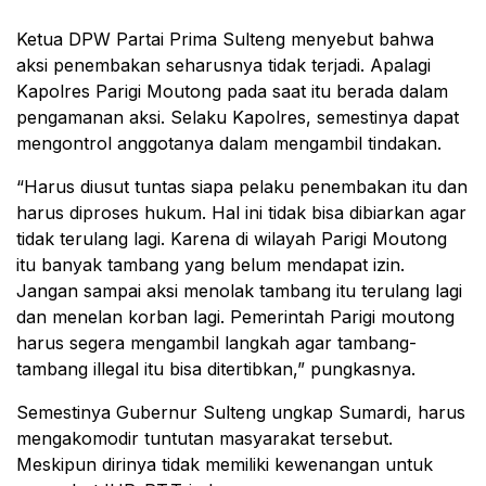
Ketua DPW Partai Prima Sulteng menyebut bahwa
aksi penembakan seharusnya tidak terjadi. Apalagi
Kapolres Parigi Moutong pada saat itu berada dalam
pengamanan aksi. Selaku Kapolres, semestinya dapat
mengontrol anggotanya dalam mengambil tindakan.
“Harus diusut tuntas siapa pelaku penembakan itu dan
harus diproses hukum. Hal ini tidak bisa dibiarkan agar
tidak terulang lagi. Karena di wilayah Parigi Moutong
itu banyak tambang yang belum mendapat izin.
Jangan sampai aksi menolak tambang itu terulang lagi
dan menelan korban lagi. Pemerintah Parigi moutong
harus segera mengambil langkah agar tambang-
tambang illegal itu bisa ditertibkan,” pungkasnya.
Semestinya Gubernur Sulteng ungkap Sumardi, harus
mengakomodir tuntutan masyarakat tersebut.
Meskipun dirinya tidak memiliki kewenangan untuk