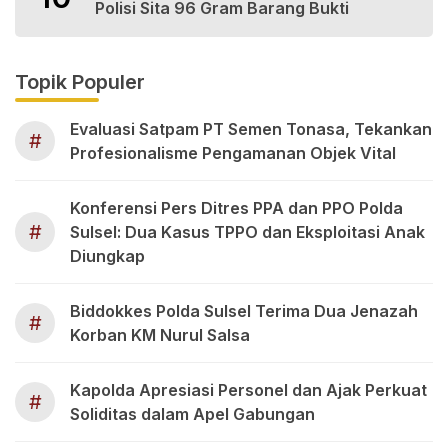
Polisi Sita 96 Gram Barang Bukti
Topik Populer
Evaluasi Satpam PT Semen Tonasa, Tekankan
#
Profesionalisme Pengamanan Objek Vital
Konferensi Pers Ditres PPA dan PPO Polda
#
Sulsel: Dua Kasus TPPO dan Eksploitasi Anak
Diungkap
Biddokkes Polda Sulsel Terima Dua Jenazah
#
Korban KM Nurul Salsa
Kapolda Apresiasi Personel dan Ajak Perkuat
#
Soliditas dalam Apel Gabungan