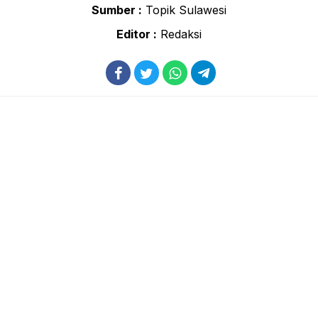
Sumber :
Topik Sulawesi
Editor :
Redaksi