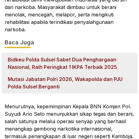
dari narkoba. Masyarakat diimbau untuk berani
menolak, mencegah, melapor, serta mengikuti
rehabilitasi apabila terindikasi penyalahgunaan
narkoba.
Baca Juga
Bidkeu Polda Sulsel Sabet Dua Penghargaan
Nasional, Raih Peringkat 1 IKPA Terbaik 2025
Mutasi Jabatan Polri 2026, Wakapolda dan PJU
Polda Sulsel Berganti
Menurutnya, kepemimpinan Kepala BNN Komjen Pol.
Suyudi Ario Seto menunjukkan sikap tegas dan berani,
salah satunya melalui operasi senyap yang berhasil
menangkap gembong narkotika internasional,
termasuk penangkapan di luar negeri seperti Kamboja.