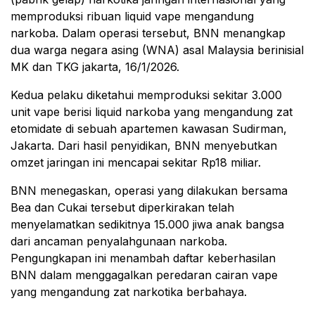
memproduksi ribuan liquid vape mengandung
narkoba. Dalam operasi tersebut, BNN menangkap
dua warga negara asing (WNA) asal Malaysia berinisial
MK dan TKG jakarta, 16/1/2026.
Kedua pelaku diketahui memproduksi sekitar 3.000
unit vape berisi liquid narkoba yang mengandung zat
etomidate di sebuah apartemen kawasan Sudirman,
Jakarta. Dari hasil penyidikan, BNN menyebutkan
omzet jaringan ini mencapai sekitar Rp18 miliar.
BNN menegaskan, operasi yang dilakukan bersama
Bea dan Cukai tersebut diperkirakan telah
menyelamatkan sedikitnya 15.000 jiwa anak bangsa
dari ancaman penyalahgunaan narkoba.
Pengungkapan ini menambah daftar keberhasilan
BNN dalam menggagalkan peredaran cairan vape
yang mengandung zat narkotika berbahaya.