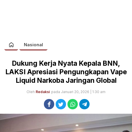
Nasional
Dukung Kerja Nyata Kepala BNN,
LAKSI Apresiasi Pengungkapan Vape
Liquid Narkoba Jaringan Global
Oleh
Redaksi
pada Januari 20, 2026 | 1:30 am