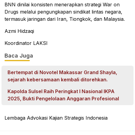
BNN dinilai konsisten menerapkan strategi War on
Drugs melalui pengungkapan sindikat lintas negara,
termasuk jaringan dari Iran, Tiongkok, dan Malaysia.
Azmi Hidzaqi
Koordinator LAKSI
Baca Juga
Bertempat di Novotel Makassar Grand Shayla,
sejarah kebersamaan kembali ditorehkan.
Kapolda Sulsel Raih Peringkat I Nasional IKPA
2025, Bukti Pengelolaan Anggaran Profesional
Lembaga Advokasi Kajian Strategis Indonesia