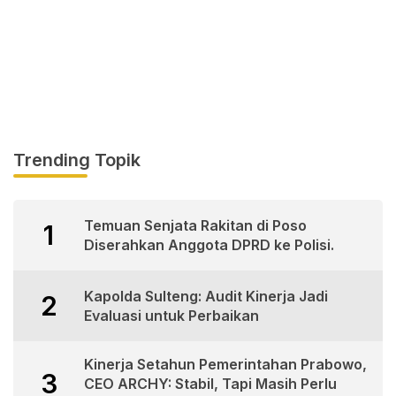
Trending Topik
Temuan Senjata Rakitan di Poso
1
Diserahkan Anggota DPRD ke Polisi.
Kapolda Sulteng: Audit Kinerja Jadi
2
Evaluasi untuk Perbaikan
Kinerja Setahun Pemerintahan Prabowo,
3
CEO ARCHY: Stabil, Tapi Masih Perlu