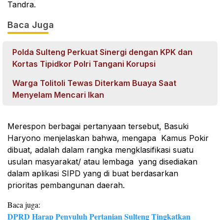
Tandra.
Baca Juga
Polda Sulteng Perkuat Sinergi dengan KPK dan
Kortas Tipidkor Polri Tangani Korupsi
Warga Tolitoli Tewas Diterkam Buaya Saat
Menyelam Mencari Ikan
Merespon berbagai pertanyaan tersebut, Basuki
Haryono menjelaskan bahwa, mengapa Kamus Pokir
dibuat, adalah dalam rangka mengklasifikasi suatu
usulan masyarakat/ atau lembaga yang disediakan
dalam aplikasi SIPD yang di buat berdasarkan
prioritas pembangunan daerah.
Baca juga:
DPRD Harap Penyuluh Pertanian Sulteng Tingkatkan