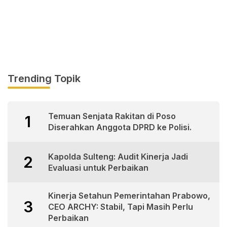
Trending Topik
Temuan Senjata Rakitan di Poso
1
Diserahkan Anggota DPRD ke Polisi.
Kapolda Sulteng: Audit Kinerja Jadi
2
Evaluasi untuk Perbaikan
Kinerja Setahun Pemerintahan Prabowo,
3
CEO ARCHY: Stabil, Tapi Masih Perlu
Perbaikan