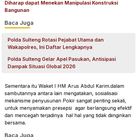
Diharap dapat Menekan Manipulasi Konstruksi
Bangunan
Baca Juga
Polda Sulteng Rotasi Pejabat Utama dan
Wakapolres, Ini Daftar Lengkapnya
Polda Sulteng Gelar Apel Pasukan, Antisipasi
Dampak Situasi Global 2026
Sementara itu Waket I HM Arus Abdul Karim.dalam
sambutannya antara lain mengatakan, sosialisasi
mekanisme penyusunan Pokir sangat penting sekali,
untuk menyamakan presepsi agar berlangsung efektif
dan mencegah terjadinya hal hal yang tidak diinginkan
bersama.
Baca Juga