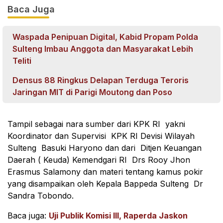
Baca Juga
Waspada Penipuan Digital, Kabid Propam Polda
Sulteng Imbau Anggota dan Masyarakat Lebih
Teliti
Densus 88 Ringkus Delapan Terduga Teroris
Jaringan MIT di Parigi Moutong dan Poso
Tampil sebagai nara sumber dari KPK RI yakni
Koordinator dan Supervisi KPK RI Devisi Wilayah
Sulteng Basuki Haryono dan dari Ditjen Keuangan
Daerah ( Keuda) Kemendgari RI Drs Rooy Jhon
Erasmus Salamony dan materi tentang kamus pokir
yang disampaikan oleh Kepala Bappeda Sulteng Dr
Sandra Tobondo.
Baca juga:
Uji Publik Komisi III, Raperda Jaskon