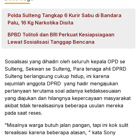
Polda Sulteng Tangkap 6 Kurir Sabu di Bandara
Palu, 16 Kg Narkotika Disita
BPBD Tolitoli dan BRI Perkuat Kesiapsiagaan
Lewat Sosialisasi Tanggap Bencana
Sosialisasi yang dihadiri oleh seluruh kepala OPD se
Sulteng, Sekwan se Sulteng, Para tenaga ahli DPRD
Sulteng berlangsung cukup hidup, ini karena
sejumlah anggota DPRD yang hadir mengajukan
pertanyaan terutama soal adanya ketidaksesuaian
yang diajukan dan hilangnya kepercayaan masyarakat
akibat tidak terealisasinya beberapa usulan mereka
pada saat reses.
”Misalnya warga butuh jalan pangan, tapi ini kok sulit
terealisasi karena beberapa alasan, ” kata Sony