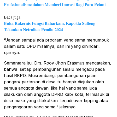
Profesionalisme dalam Memberi Inovasi Bagi Para Petani
Baca juga:
Buka Rakernis Fungsi Baharkam, Kapolda Sulteng
Tekankan Netralitas Pemilu 2024
‘’Jangan sampai ada program yang sama menumpuk
dalam satu OPD misalnya, dan ini yang dihindari,’’
ujarnya.
Sementara itu, Drs. Rooy Jhon Erasmus mengatakan,
bahwa setiap pembangunan selalu mengacu pada
hasil RKPD, Musrembang, pembangunan jalan
pangan/ pertanian di desa itu hampir diajukan oleh
semua anggota dewan, jika hal yang sama juga
dilakukan oleh anggota DPRD kab/ kota, termasuk di
desa maka yang ditakutkan terjadi over lapping atau
penganggaran yang sama,” jelasnya.