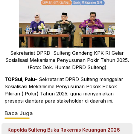
Sekretariat DPRD Sulteng Gandeng KPK RI Gelar
Sosialisasi Mekanisme Penyusunan Pokir Tahun 2025.
(Foto: Dok. Humas DPRD Sulteng)
TOPSul, Palu
– Sekretariat DPRD Sulteng menggelar
Sosialisasi Mekanisme Penyusunan Pokok Pokok
Pikiran ( Pokir) Tahun 2025, guna menyamakan
presepsi diantara para stakeholder di daerah ini.
Baca Juga
Kapolda Sulteng Buka Rakernis Keuangan 2026