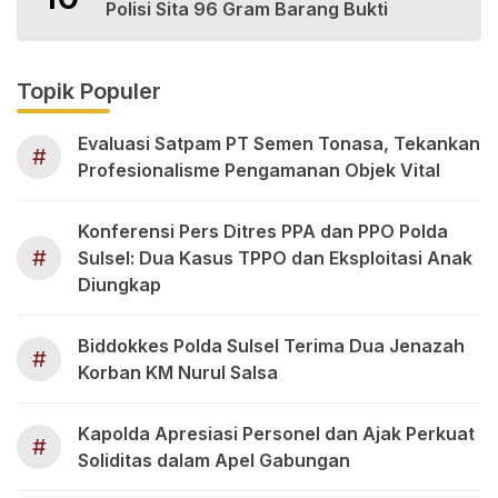
Polisi Sita 96 Gram Barang Bukti
Topik Populer
Evaluasi Satpam PT Semen Tonasa, Tekankan
#
Profesionalisme Pengamanan Objek Vital
Konferensi Pers Ditres PPA dan PPO Polda
#
Sulsel: Dua Kasus TPPO dan Eksploitasi Anak
Diungkap
Biddokkes Polda Sulsel Terima Dua Jenazah
#
Korban KM Nurul Salsa
Kapolda Apresiasi Personel dan Ajak Perkuat
#
Soliditas dalam Apel Gabungan