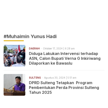
#Muhaimin Yunus Hadi
DAERAH
Oktober 17, 2024 | 6:28 am
Diduga Lakukan Intervensi terhadap
ASN, Calon Bupati Verna G Inkiriwang
Dilaporkan ke Bawaslu
SULTENG
Agustus 30, 2024 | 5:51 am
DPRD Sulteng Tetapkan Program
Pembentukan Perda Provinsi Sulteng
Tahun 2025